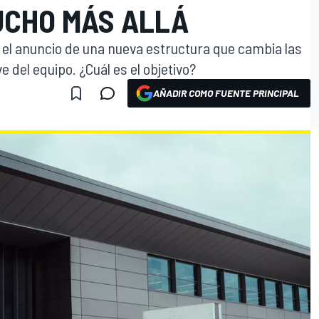
UCHO MÁS ALLÁ
 el anuncio de una nueva estructura que cambia las
 del equipo. ¿Cuál es el objetivo?
AÑADIR COMO FUENTE PRINCIPAL