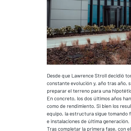
Desde que
Lawrence Stroll
decidió to
constante evolución y, año tras año,
preparar el terreno para una hipotéti
En concreto, los dos últimos años han
como de rendimiento. Si bien los resul
equipo, la estructura sigue tomando f
e instalaciones de última generación.
Tras completar la primera fase, con el