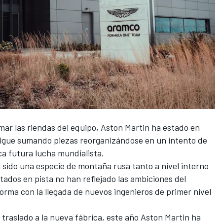
mar las riendas del equipo,
Aston Martin
ha estado en
 sigue sumando piezas reorganizándose en un intento de
ca futura lucha mundialista.
 sido una especie de montaña rusa tanto a nivel interno
tados en pista no han reflejado las ambiciones del
orma con la llegada de nuevos ingenieros de primer nivel
 traslado a la nueva fábrica, este año Aston Martin ha