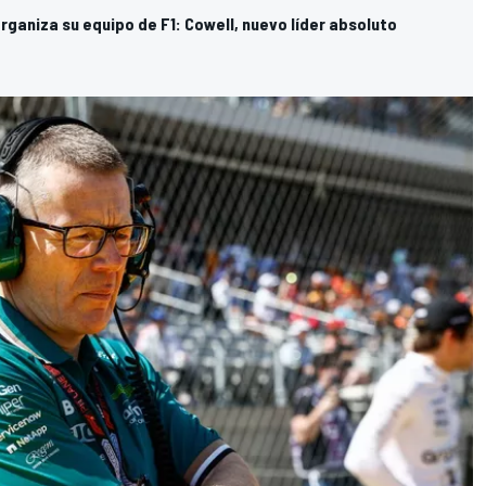
rganiza su equipo de F1: Cowell, nuevo líder absoluto