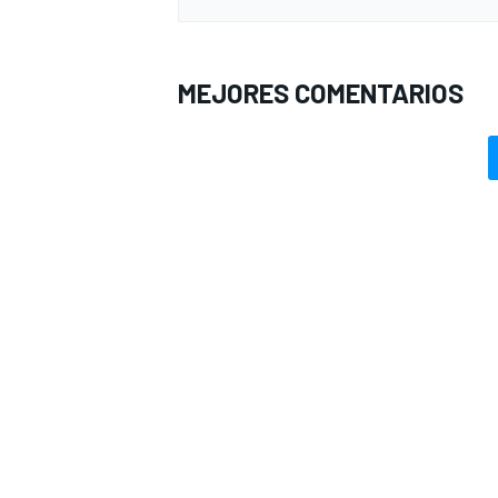
MEJORES COMENTARIOS