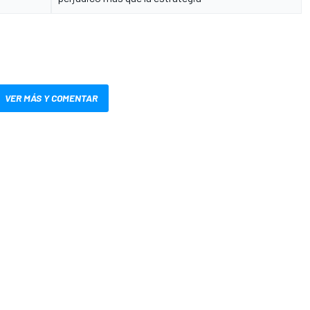
VER MÁS Y COMENTAR