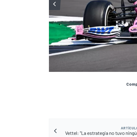
Compa
ARTÍCUL
Vettel: "La estrategia no tuvo ningú