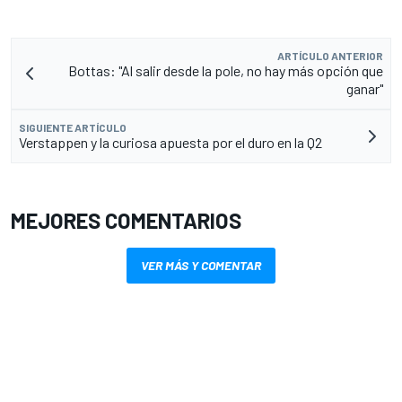
ARTÍCULO ANTERIOR
Bottas: "Al salir desde la pole, no hay más opción que
ganar"
SIGUIENTE ARTÍCULO
Verstappen y la curiosa apuesta por el duro en la Q2
MEJORES COMENTARIOS
VER MÁS Y COMENTAR