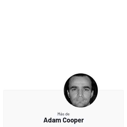
Más de
Adam Cooper