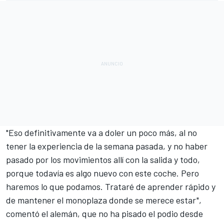
"Eso definitivamente va a doler un poco más, al no
tener la experiencia de la semana pasada, y no haber
pasado por los movimientos allí con la salida y todo,
porque todavía es algo nuevo con este coche. Pero
haremos lo que podamos. Trataré de aprender rápido y
de mantener el monoplaza donde se merece estar",
comentó el alemán, que no ha pisado el podio desde