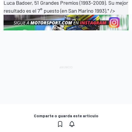
Luca Badoer, 51 Grandes Premios (1993-2009). Su mejor
resultado es el 7° puesto (en San Marino 1993)." />
Comparte o guarda este artículo