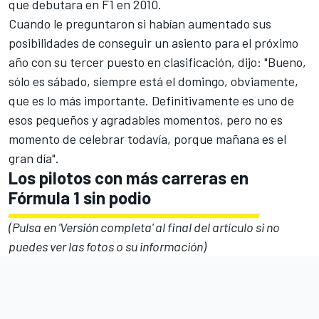
que debutara en F1 en 2010.
Cuando le preguntaron si habían aumentado sus
posibilidades de conseguir un asiento para el próximo
año con su tercer puesto en clasificación, dijo: "Bueno,
sólo es sábado, siempre está el domingo, obviamente,
que es lo más importante. Definitivamente es uno de
esos pequeños y agradables momentos, pero no es
momento de celebrar todavía, porque mañana es el
gran día".
Los pilotos con más carreras en
Fórmula 1 sin podio
(Pulsa en 'Versión completa' al final del artículo si no
puedes ver las fotos o su información)