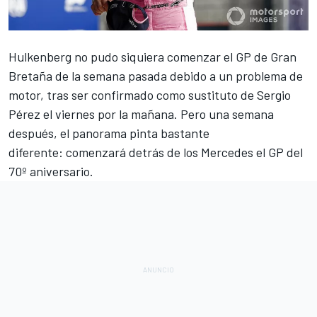
Hulkenberg no pudo siquiera comenzar el GP de Gran
Bretaña
de la semana pasada debido a un problema de
motor, tras ser
confirmado como sustituto de Sergio
Pérez el viernes por la mañana. Pero una semana
después, el panorama pinta bastante
diferente:
comenzará detrás de los Mercedes el
GP del
70º aniversario.