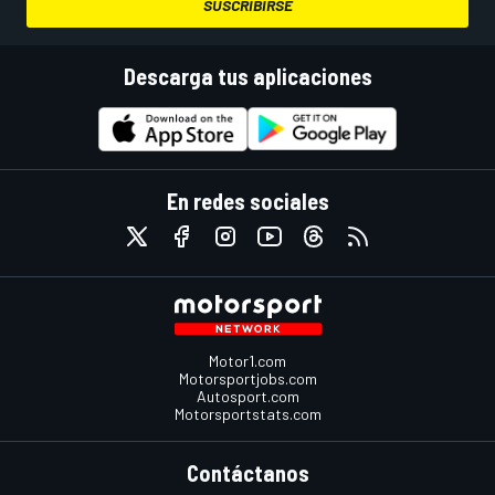
SUSCRIBIRSE
Descarga tus aplicaciones
En redes sociales
Motor1.com
Motorsportjobs.com
Autosport.com
Motorsportstats.com
Contáctanos