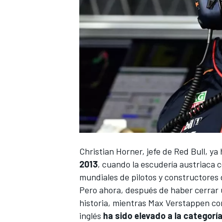
Christian Horner, jefe de
Red Bull
, ya
2013
, cuando la escudería austriaca 
mundiales de pilotos y constructores
Pero ahora, después de haber cerrar
historia, mientras
Max Verstappen
con
inglés
ha sido elevado a la categorí