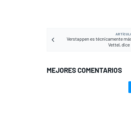
ARTÍCUL
Verstappen es técnicamente más
Vettel, dice
MEJORES COMENTARIOS