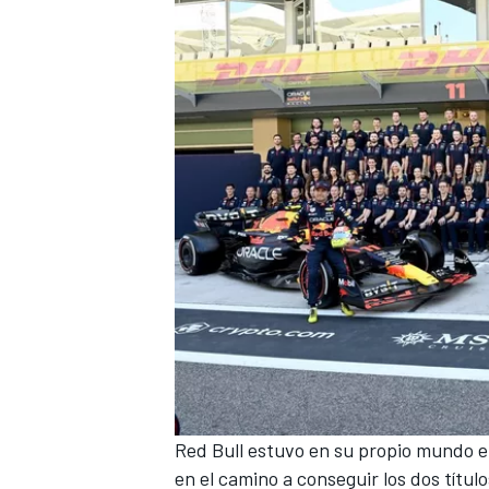
MÁS CATEGORÍAS
Red Bull estuvo en su propio mundo e
en el camino a conseguir los dos títul