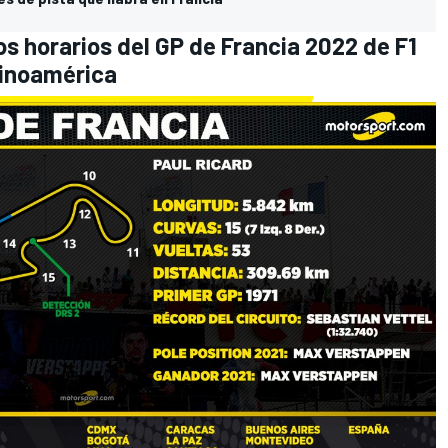
os horarios del GP de Francia 2022 de F1
tinoamérica