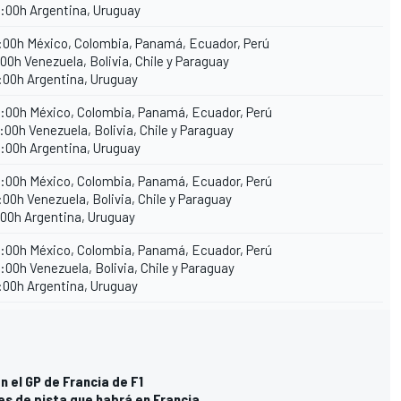
:00h Argentina, Uruguay
:00h México, Colombia, Panamá, Ecuador, Perú
:00h Venezuela, Bolivia, Chile y Paraguay
:00h Argentina, Uruguay
:00h México, Colombia, Panamá, Ecuador, Perú
:00h Venezuela, Bolivia, Chile y Paraguay
:00h Argentina, Uruguay
:00h México, Colombia, Panamá, Ecuador, Perú
:00h Venezuela, Bolivia, Chile y Paraguay
:00h Argentina, Uruguay
:00h México, Colombia, Panamá, Ecuador, Perú
:00h Venezuela, Bolivia, Chile y Paraguay
:00h Argentina, Uruguay
 el GP de Francia de F1
es de pista que habrá en Francia