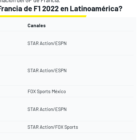
 Francia de F1 2022 en Latinoamérica?
Canales
STAR Action/ESPN
STAR Action/ESPN
FOX Sports México
STAR Action/ESPN
STAR Action/FOX Sports