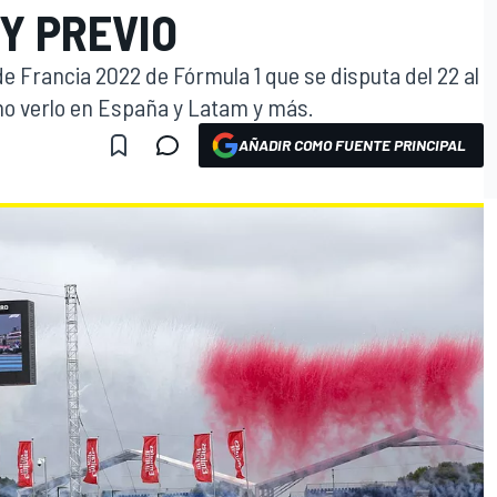
 Y PREVIO
de Francia 2022 de Fórmula 1 que se disputa del 22 al
ómo verlo en España y Latam y más.
AÑADIR COMO FUENTE PRINCIPAL