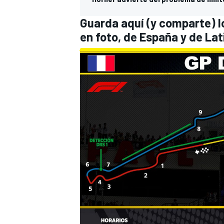
Guarda aquí (y comparte) l
en foto, de España y de La