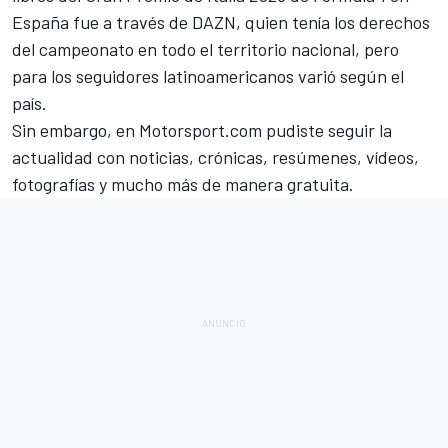
España fue a través de DAZN, quien tenía los derechos
del campeonato en todo el territorio nacional, pero
para los seguidores latinoamericanos varió según el
país.
Sin embargo, en
Motorsport.com
pudiste seguir la
actualidad con noticias, crónicas, resúmenes, vídeos,
fotografías y mucho más de manera gratuita.