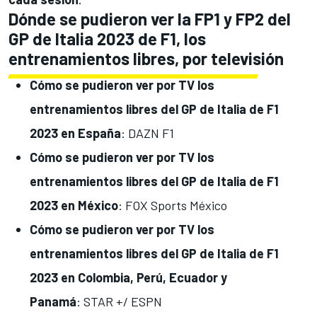
Dónde se pudieron ver la FP1 y FP2 del
GP de Italia 2023 de F1, los
entrenamientos libres, por televisión
Cómo se pudieron
ver por TV los
entrenamientos libres del GP de Italia
de F1
2023 en España
: DAZN F1
Cómo se pudieron
ver por TV los
entrenamientos libres del GP de Italia
de F1
2023 en México
: FOX Sports México
Cómo se pudieron
ver por TV los
entrenamientos libres del GP de Italia
de F1
2023 en Colombia, Perú, Ecuador y
Panamá
: STAR +/ ESPN