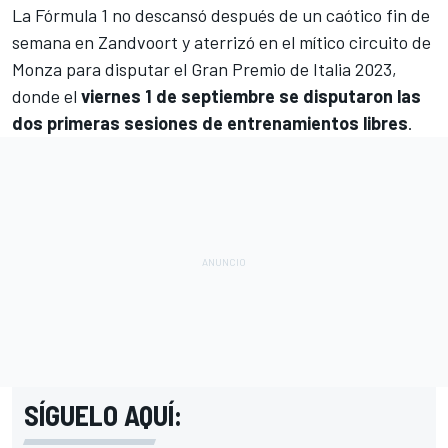
La Fórmula 1 no descansó después de un caótico fin de
semana en
Zandvoort
y aterrizó en el mítico
circuito de
Monza
para disputar el
Gran Premio de Italia 2023
,
donde el
viernes 1 de septiembre se disputaron las
dos primeras sesiones de entrenamientos libres
.
SÍGUELO AQUÍ: