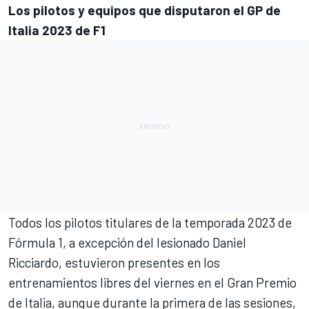
Los pilotos y equipos que disputaron
el GP de
Italia
2023 de F1
Todos los pilotos titulares de la temporada 2023 de
Fórmula 1, a excepción del lesionado Daniel
Ricciardo, estuvieron presentes en los
entrenamientos libres del viernes en el Gran Premio
de Italia, aunque durante la primera de las sesiones,