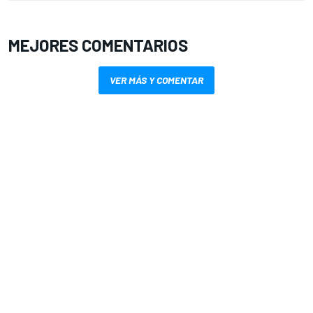
MEJORES COMENTARIOS
VER MÁS Y COMENTAR