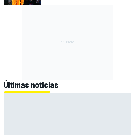
Últimas noticias