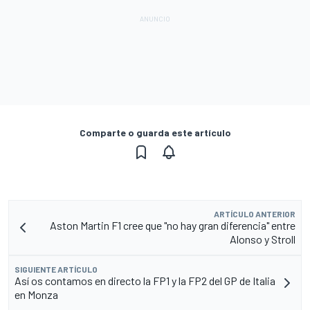
Comparte o guarda este artículo
ARTÍCULO ANTERIOR
Aston Martin F1 cree que "no hay gran diferencia" entre
Alonso y Stroll
SIGUIENTE ARTÍCULO
Así os contamos en directo la FP1 y la FP2 del GP de Italia
en Monza