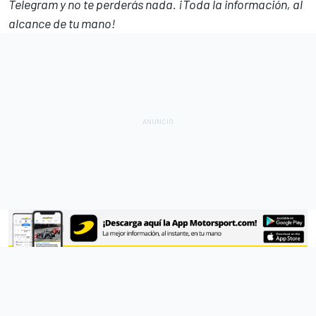
Telegram
y no te perderás nada. ¡Toda la información, al
alcance de tu mano!