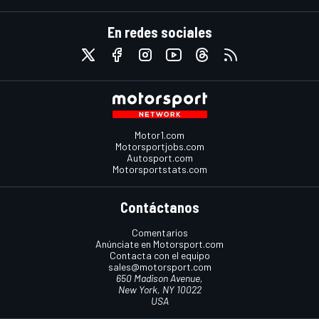
En redes sociales
Motor1.com
Motorsportjobs.com
Autosport.com
Motorsportstats.com
Contáctanos
Comentarios
Anúnciate en Motorsport.com
Contacta con el equipo
sales@motorsport.com
650 Madison Avenue,
New York, NY 10022
USA