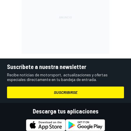
Suscríbete a nuestra newsletter
Recibe noticias de motorsport, actualizaciones y ofertas
especiales directamente en tu bandeja de entrada.
SUSCRIBIRSE
Descarga tus aplicaciones