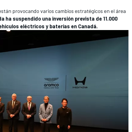
están provocando varios cambios estratégicos en el área
a ha suspendido una inversión prevista de 11.000
ehículos eléctricos y baterías en Canadá.