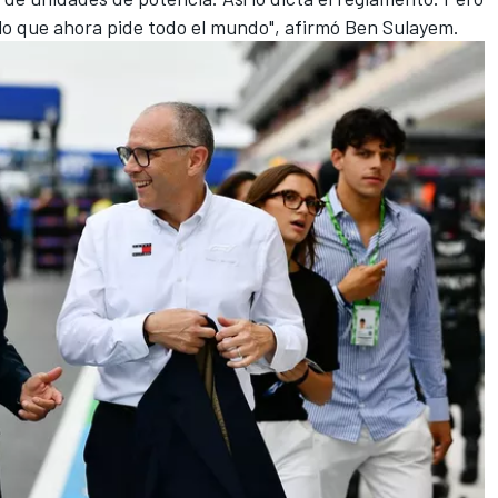
lo que ahora pide todo el mundo", afirmó Ben Sulayem.