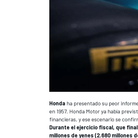
Honda
ha presentado su peor informe 
en 1957. Honda Motor ya había previs
financieras, y ese escenario se confirm
Durante el ejercicio fiscal, que fi
millones de yenes (2.680 millones d