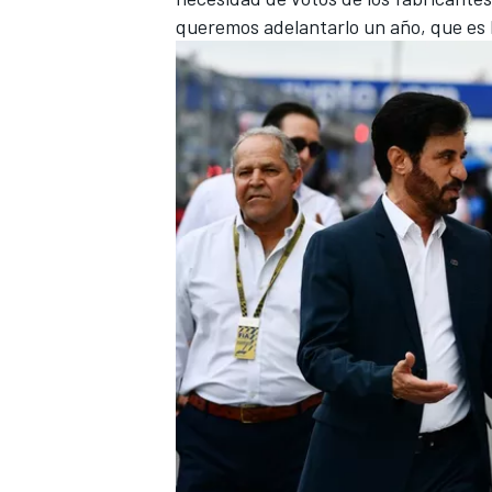
queremos adelantarlo un año, que es 