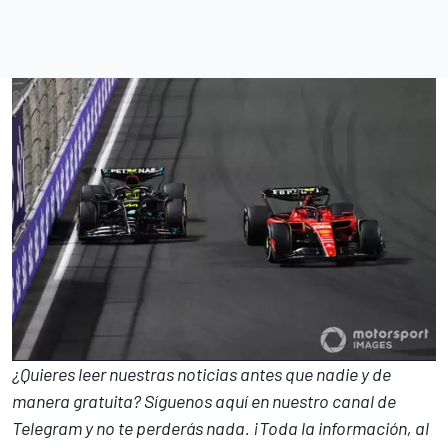
¿Quieres leer nuestras noticias antes que nadie y de
manera gratuita? Síguenos
aquí en nuestro canal de
Telegram
y no te perderás nada. ¡Toda la información, al