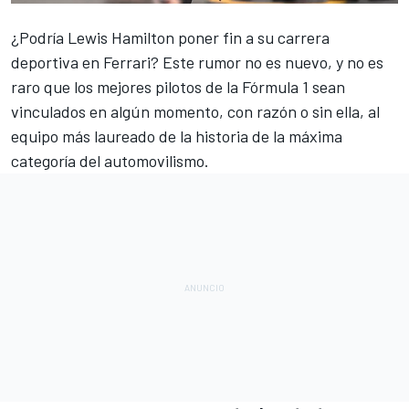
¿Podría
Lewis Hamilton
poner fin a su carrera
deportiva en
Ferrari
? Este rumor no es nuevo, y no es
raro que los mejores pilotos de la
Fórmula 1
sean
vinculados en algún momento, con razón o sin ella, al
equipo más laureado de la historia de la máxima
categoría del automovilismo.