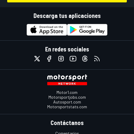
Descarga tus aplicaciones
En redes sociales
Motor1.com
Motorsportjobs.com
Autosport.com
Motorsportstats.com
Contáctanos
Comentarios