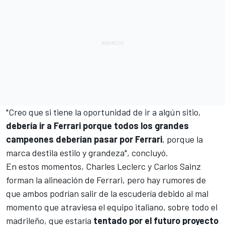
"Creo que si tiene la oportunidad de ir a algún sitio,
debería ir a Ferrari porque todos los grandes
campeones deberían pasar por Ferrari
, porque la
marca destila estilo y grandeza", concluyó.
En estos momentos,
Charles Leclerc
y
Carlos Sainz
forman la alineación de Ferrari, pero hay rumores de
que ambos podrían salir de la escudería debido al mal
momento que atraviesa el equipo italiano, sobre todo el
madrileño, que estaría
tentado por el futuro proyecto