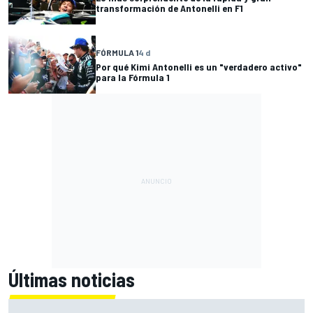
transformación de Antonelli en F1
FÓRMULA 1
4 d
Por qué Kimi Antonelli es un "verdadero activo"
para la Fórmula 1
Últimas noticias