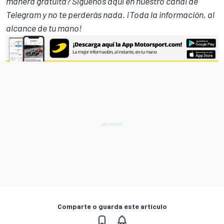
manera gratuita? Síguenos
aquí en nuestro canal de
Telegram
y no te perderás nada. ¡Toda la información, al
alcance de tu mano!
Comparte o guarda este artículo