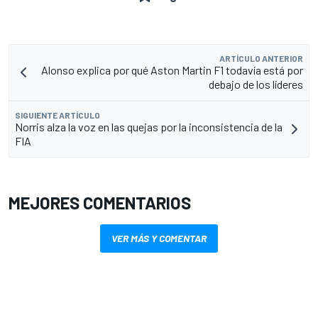
ARTÍCULO ANTERIOR
Alonso explica por qué Aston Martin F1 todavía está por
debajo de los líderes
SIGUIENTE ARTÍCULO
Norris alza la voz en las quejas por la inconsistencia de la
FIA
MEJORES COMENTARIOS
VER MÁS Y COMENTAR