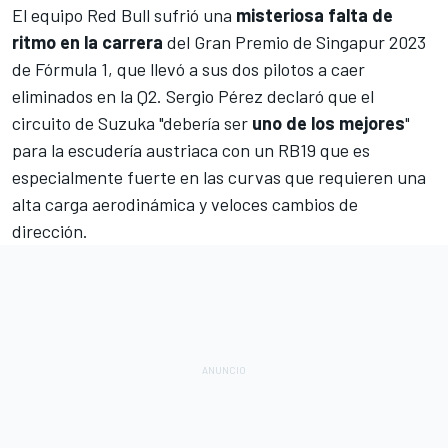
El equipo
Red Bull
sufrió una
misteriosa falta de
ritmo en la carrera
del
Gran Premio de Singapur 2023
de Fórmula 1
, que llevó a sus dos pilotos a caer
eliminados en la Q2.
Sergio Pérez
declaró que el
circuito de Suzuka
"debería ser
uno de los mejores
"
para la escudería austriaca con un
RB19
que es
especialmente fuerte en las curvas que requieren una
alta carga aerodinámica y veloces cambios de
dirección.