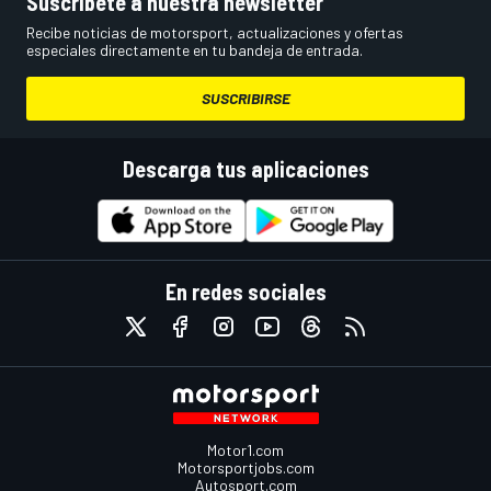
Suscríbete a nuestra newsletter
Recibe noticias de motorsport, actualizaciones y ofertas
especiales directamente en tu bandeja de entrada.
SUSCRIBIRSE
Descarga tus aplicaciones
En redes sociales
Motor1.com
Motorsportjobs.com
Autosport.com