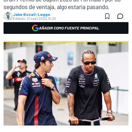
segundos de ventaja, algo estaría pasando.
Jake Boxall-Legge
Editado:
21 sept 2023, 14:30
AÑADIR COMO FUENTE PRINCIPAL