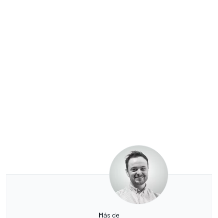
Más de