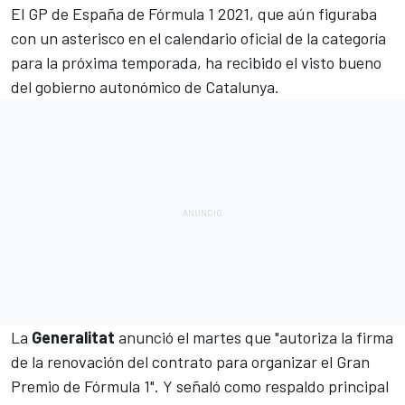
El GP de España de
Fórmula 1
2021, que aún figuraba
con un asterisco en el calendario oficial de la categoría
para la próxima temporada, ha recibido el visto bueno
del gobierno autonómico de Catalunya.
La
Generalitat
anunció el martes que "autoriza la firma
de la renovación del contrato para organizar el Gran
Premio de Fórmula 1". Y señaló como respaldo principal