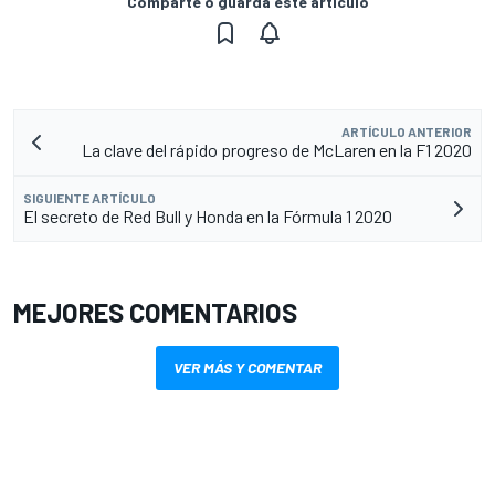
Comparte o guarda este artículo
ARTÍCULO ANTERIOR
La clave del rápido progreso de McLaren en la F1 2020
SIGUIENTE ARTÍCULO
El secreto de Red Bull y Honda en la Fórmula 1 2020
MEJORES COMENTARIOS
VER MÁS Y COMENTAR