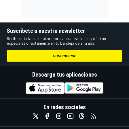
Suscríbete a nuestra newsletter
Recibe noticias de motorsport, actualizaciones y ofertas
especiales directamente en tu bandeja de entrada.
SUSCRIBIRSE
Descarga tus aplicaciones
En redes sociales