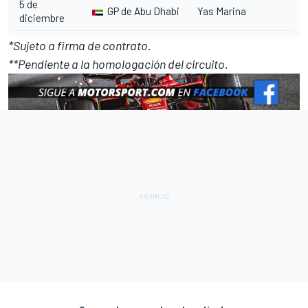
5 de
GP de Abu Dhabi
Yas Marina
diciembre
*Sujeto a firma de contrato.
**Pendiente a la homologación del circuito.