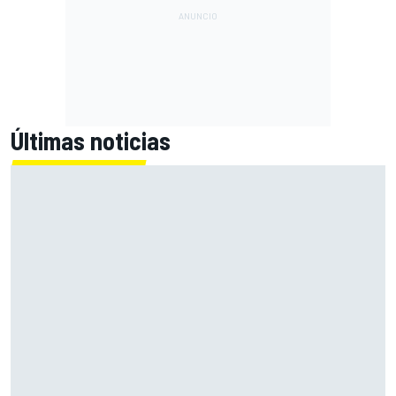
Últimas noticias