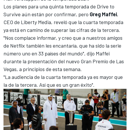
Los planes para una quinta temporada de Drive to
Survive aún están por confirmar, pero
Greg Maffei
,
CEO de Liberty Media, reveló que la cuarta temporada
ya está en camino de superar las cifras de la tercera.
"Nos complace informar, y creo que a nuestros amigos
de Netflix también les encantaría, que ha sido la serie
número uno en 33 países del mundo", dijo Maffei
durante la presentación del
nuevo Gran Premio de Las
Vegas
, a principios de esta semana.
"La audiencia de la cuarta temporada ya es mayor que
la de la tercera. Así que es un gran éxito".