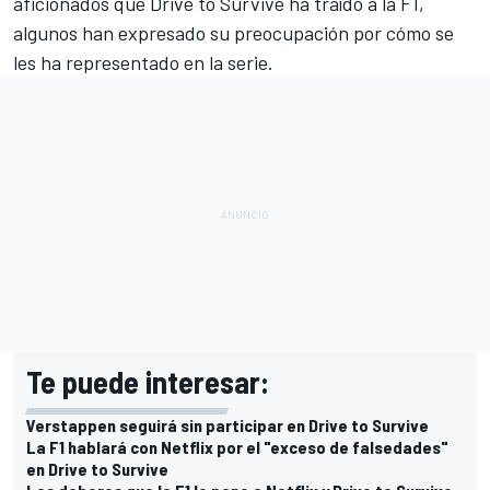
aficionados que Drive to Survive ha traído a la F1,
algunos han expresado su preocupación por cómo se
les ha representado en la serie.
Te puede interesar:
Verstappen seguirá sin participar en Drive to Survive
La F1 hablará con Netflix por el "exceso de falsedades"
en Drive to Survive