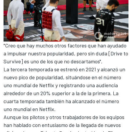
"Creo que hay muchos otros factores que han ayudado
a impulsar nuestra popularidad, pero sin duda [Drive to
Survive] es uno de los que no descartamos".
La tercera temporada se estrenó en 2021 y alcanzó un
nuevo pico de popularidad, situándose en el número
uno mundial de Netflix y registrando una audiencia
alrededor de un 20% superior a la de la primera. La
cuarta temporada también ha alcanzado el número
uno mundial en Netflix.
Aunque los pilotos y otros trabajadores de los equipos
han hablado con entusiasmo de la llegada de nuevos