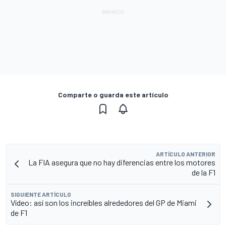
Comparte o guarda este artículo
ARTÍCULO ANTERIOR
La FIA asegura que no hay diferencias entre los motores
de la F1
SIGUIENTE ARTÍCULO
Vídeo: así son los increíbles alrededores del GP de Miami
de F1