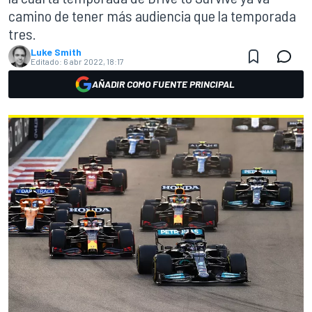
camino de tener más audiencia que la temporada
tres.
Luke Smith
Editado:
6 abr 2022, 18:17
AÑADIR COMO FUENTE PRINCIPAL