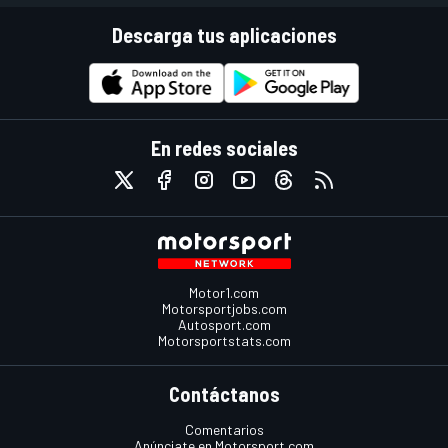
Descarga tus aplicaciones
En redes sociales
Motor1.com
Motorsportjobs.com
Autosport.com
Motorsportstats.com
Contáctanos
Comentarios
Anúnciate en Motorsport.com