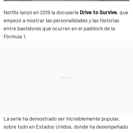
Netflix lanzó en 2019 la docuserie
Drive to Survive
, que
empezó a mostrar las personalidades y las historias
entre bastidores que ocurren en el paddock de la
Fórmula 1
.
La serie ha demostrado ser increíblemente popular,
sobre todo en Estados Unidos, donde ha desempeñado