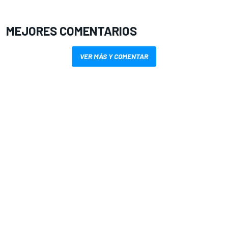
MEJORES COMENTARIOS
VER MÁS Y COMENTAR