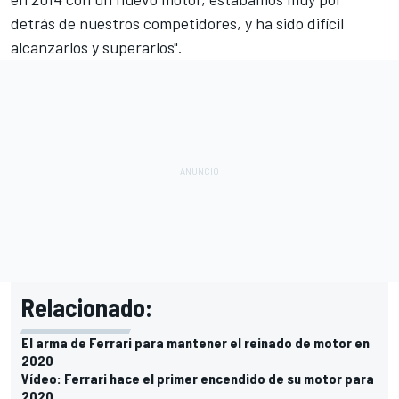
detrás de nuestros competidores, y ha sido difícil
alcanzarlos y superarlos".
Relacionado:
El arma de Ferrari para mantener el reinado de motor en
2020
Vídeo: Ferrari hace el primer encendido de su motor para
2020