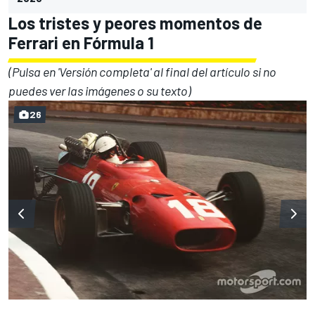
Los tristes y peores momentos de
Ferrari en Fórmula 1
(Pulsa en 'Versión completa' al final del artículo si no
puedes ver las imágenes o su texto)
26