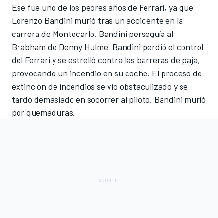
Ese fue uno de los peores años de Ferrari, ya que
Lorenzo Bandini murió tras un accidente en la
carrera de Montecarlo. Bandini perseguía al
Brabham de Denny Hulme. Bandini perdió el control
del Ferrari y se estrelló contra las barreras de paja,
provocando un incendio en su coche. El proceso de
extinción de incendios se vio obstaculizado y se
tardó demasiado en socorrer al piloto. Bandini murió
por quemaduras.