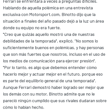
Ferrari se enfrentara a veces a preguntas difíciles
.
Hablando de aquella polémica en una entrevista
exclusiva con
Motorsport.com
, Binotto dijo que la
situación a finales del año pasado dejó a la luz un área
donde su equipo no era fuerte.
"Creo que quizás aquello mostró una de nuestras
debilidades de la temporada", explicó. “No somos lo
suficientemente buenos en polémicas, y hay personas
que son más fuertes que nosotros, incluso en el uso de
los medios de comunicación para ejercer presión".
"Por lo tanto, es algo que debemos entender cómo
hacerlo mejor y actuar mejor en el futuro, porque eso
es parte del equilibrio general de una temporada".
Aunque
Ferrari demostró haber logrado ser mejor
que
los demás con su motor, Binotto admite que no le
pareció ningún cumplido que sus rivales dudaran sobre
cómo lo habían hecho.