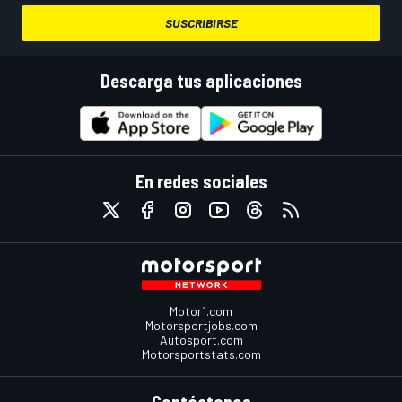
SUSCRIBIRSE
Descarga tus aplicaciones
En redes sociales
Motor1.com
Motorsportjobs.com
Autosport.com
Motorsportstats.com