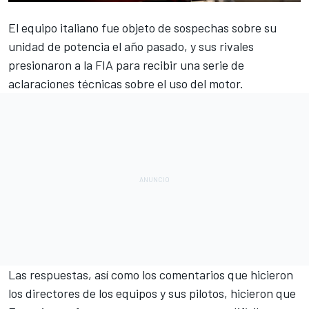
El equipo italiano fue
objeto de sospechas sobre su
unidad de potencia el año pasado
, y sus rivales
presionaron a la FIA para recibir una serie de
aclaraciones técnicas sobre el uso del motor.
Las respuestas, así como los comentarios que hicieron
los directores de los equipos y sus pilotos, hicieron que