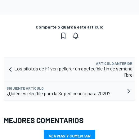
Comparte o guarda este artículo
ARTÍCULO ANTERIOR
Los pilotos de F1 ven peligrar un apetecible fin de semana
libre
SIGUIENTE ARTÍCULO
¿Quién es elegible para la Superlicencia para 2020?
MEJORES COMENTARIOS
VER MÁS Y COMENTAR