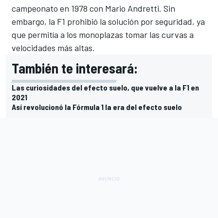
campeonato
en 1978 con Mario Andretti.
Sin
embargo, la F1 prohibió la solución por seguridad, ya
que permitía a los monoplazas tomar las curvas a
velocidades más altas.
También te interesará:
Las curiosidades del efecto suelo, que vuelve a la F1 en
2021
Así revolucionó la Fórmula 1 la era del efecto suelo