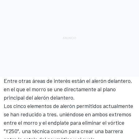
Entre otras áreas de interés están el alerón delantero,
en el que el morro se une directamente al plano
principal del alerón delantero.
Los cinco elementos de alerón permitidos actualmente
se han reducido a tres, uniéndose en ambos extremos
entre el morro y el endplate para eliminar el vórtice
"Y250", una técnica común para crear una barrera