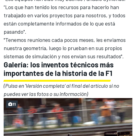
“Los que han tenido los recursos para hacerlo han
trabajado en varios proyectos para nosotros, y todos
están completamente informados de lo que está
pasando".
"Tenemos reuniones cada pocos meses, les enviamos
nuestra geometría, luego lo prueban en sus propios
sistemas de simulación y nos envían sus resultados".
Galería: los inventos técnicos más
importantes de la historia de la F1
(Pulsa en 'Versión completa' al final del artículo si no
puedes ver las fotos o su información)
11