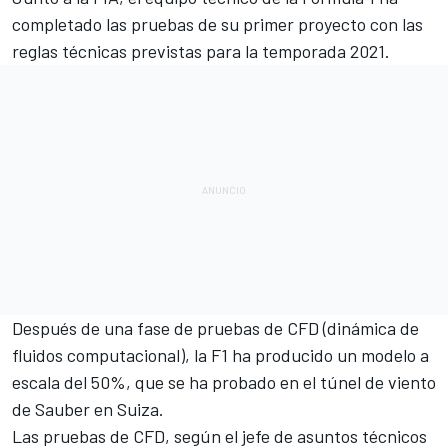
completado las pruebas de su primer proyecto con las
reglas técnicas previstas para la temporada 2021.
Después de una fase de pruebas de CFD (dinámica de
fluidos computacional), la F1 ha producido un modelo a
escala del 50%, que se ha probado en el túnel de viento
de Sauber en Suiza.
Las pruebas de CFD, según el jefe de asuntos técnicos