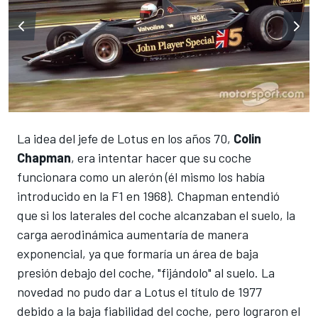
La idea del jefe de Lotus en los años 70,
Colin
Chapman
, era intentar hacer que su coche
funcionara como un alerón (él mismo los había
introducido en la F1 en 1968).
Chapman entendió
que si los laterales del coche alcanzaban el suelo, la
carga aerodinámica aumentaría de manera
exponencial, ya que formaría un área de baja
presión debajo del coche, "fijándolo" al suelo.
La
novedad no pudo dar a Lotus el título de 1977
debido a la baja fiabilidad del coche, pero lograron el