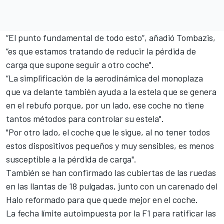
“El punto fundamental de todo esto”, añadió Tombazis,
“es que estamos tratando de reducir la pérdida de
carga que supone seguir a otro coche".
“La simplificación de la aerodinámica del monoplaza
que va delante también ayuda a la estela que se genera
en el rebufo porque, por un lado, ese coche no tiene
tantos métodos para controlar su estela".
"Por otro lado, el coche que le sigue, al no tener todos
estos dispositivos pequeños y muy sensibles, es menos
susceptible a la pérdida de carga".
También se han confirmado las cubiertas de las ruedas
en
las llantas de 18 pulgadas
, junto con un carenado del
Halo reformado para que quede mejor en el coche.
La fecha límite autoimpuesta por
la F1 para ratificar las