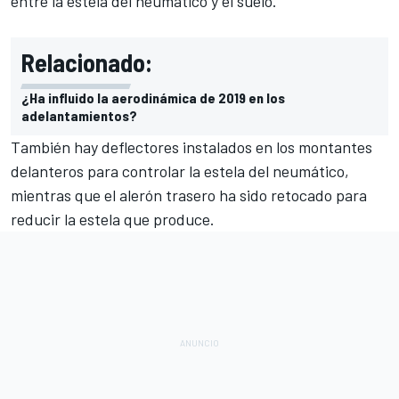
entre la estela del neumático y el suelo.
Relacionado:
¿Ha influido la aerodinámica de 2019 en los
adelantamientos?
También hay deflectores instalados en los montantes
delanteros para controlar la estela del neumático,
mientras que el alerón trasero ha sido retocado para
reducir la estela que produce.