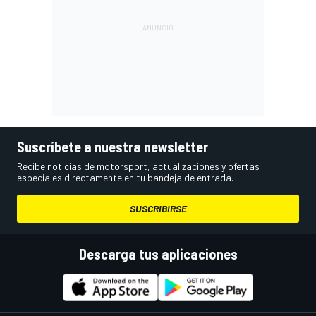
Suscríbete a nuestra newsletter
Recibe noticias de motorsport, actualizaciones y ofertas
especiales directamente en tu bandeja de entrada.
SUSCRIBIRSE
Descarga tus aplicaciones