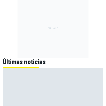
Últimas noticias