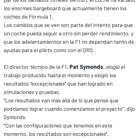
los enormes bargeboard que actualmente tienen los
coches de Fórmula 1.
Los cambios que se ven son parte del intento para que
un coche pueda seguir a otro sin perder rendimiento, y
que l
os adelantamientos en la F1
no dependan tanto de
ayudas para el piloto como con el DRS.
El director técnico de la F1,
Pat Symonds
, elogió el
trabajo producido hasta el momento y elogió los
resultados "excepcionales" que han logrado en
simulaciones y pruebas.
"Los resultados van más allá de lo que pensé que
podríamos lograr cuando comenzamos el proyecto", dijo
Symonds.
"Con las configuraciones que tenemos en este
momento, los resultados son excepcionales".