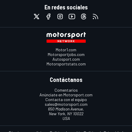
En redes sociales
Motor1.com
Motorsportjobs.com
Autosport.com
Motorsportstats.com
Contáctanos
Comentarios
Anúnciate en Motorsport.com
Contacta con el equipo
sales@motorsport.com
650 Madison Avenue,
New York, NY 10022
USA