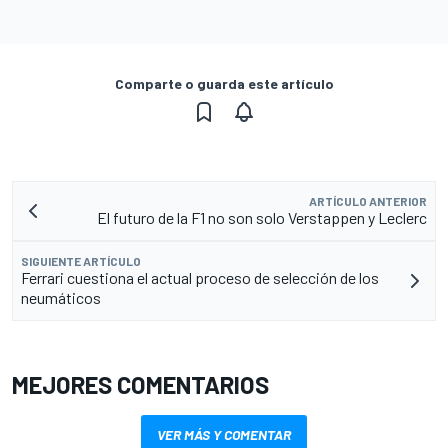
Comparte o guarda este artículo
ARTÍCULO ANTERIOR
El futuro de la F1 no son solo Verstappen y Leclerc
SIGUIENTE ARTÍCULO
Ferrari cuestiona el actual proceso de selección de los
neumáticos
MEJORES COMENTARIOS
VER MÁS Y COMENTAR