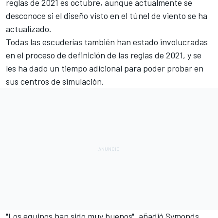
reglas de 2021 es octubre
, aunque actualmente se
desconoce si el diseño visto en el túnel de viento se ha
actualizado.
Todas las escuderías también han estado involucradas
en el proceso de definición de las reglas de 2021, y se
les ha dado un tiempo adicional para poder probar en
sus centros de simulación.
"Los equipos han sido muy buenos", añadió Symonds.