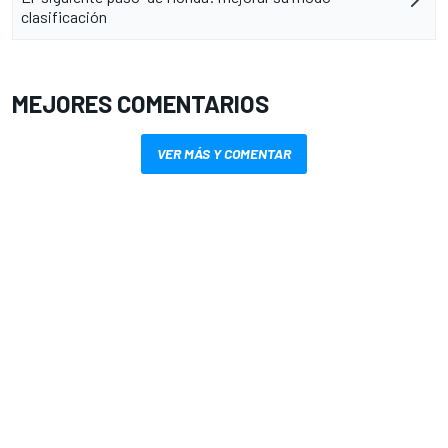
clasificación
MEJORES COMENTARIOS
VER MÁS Y COMENTAR