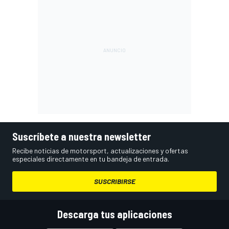
Suscríbete a nuestra newsletter
Recibe noticias de motorsport, actualizaciones y ofertas
especiales directamente en tu bandeja de entrada.
SUSCRIBIRSE
Descarga tus aplicaciones