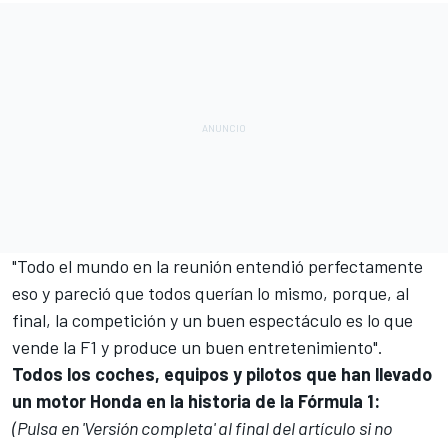
"Todo el mundo en la reunión entendió perfectamente
eso y pareció que todos querían lo mismo, porque, al
final, la competición y un buen espectáculo es lo que
vende la F1 y produce un buen entretenimiento".
Todos los coches, equipos y pilotos que han llevado
un motor Honda en la historia de la Fórmula 1:
(Pulsa en 'Versión completa' al final del artículo si no