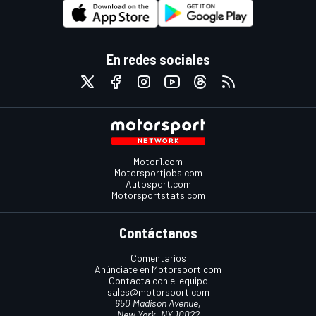
En redes sociales
Motor1.com
Motorsportjobs.com
Autosport.com
Motorsportstats.com
Contáctanos
Comentarios
Anúnciate en Motorsport.com
Contacta con el equipo
sales@motorsport.com
650 Madison Avenue,
New York, NY 10022