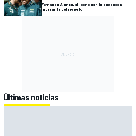
Fernando Alonso, el icono con la búsqueda
incesante del respeto
Últimas noticias