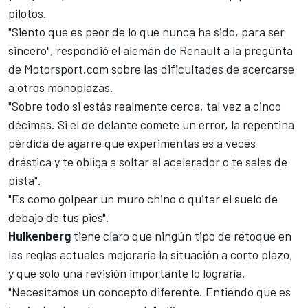
pilotos.
"Siento que es peor de lo que nunca ha sido, para ser
sincero", respondió el alemán de Renault a la pregunta
de
Motorsport.com
sobre las dificultades de acercarse
a otros monoplazas.
"Sobre todo si estás realmente cerca, tal vez a cinco
décimas. Si el de delante comete un error, la repentina
pérdida de agarre que experimentas es a veces
drástica y te obliga a soltar el acelerador o te sales de
pista".
"Es como golpear un muro chino o quitar el suelo de
debajo de tus pies".
Hulkenberg
tiene claro que ningún tipo de retoque en
las reglas actuales mejoraría la situación a corto plazo,
y que solo una revisión importante lo lograría.
"Necesitamos un concepto diferente. Entiendo que es