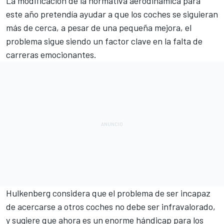
La modificación de la normativa aerodinámica para
este año pretendía ayudar a que los coches se siguieran
más de cerca, a pesar de una pequeña mejora, el
problema sigue siendo un factor clave en la falta de
carreras emocionantes.
Hulkenberg
considera que el problema de ser incapaz
de acercarse a otros coches no debe ser infravalorado,
y sugiere que ahora es un enorme hándicap para los