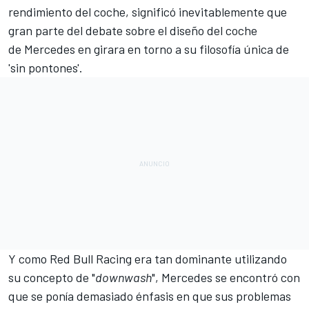
rendimiento del coche, significó inevitablemente que
gran parte del debate sobre el diseño del coche
de Mercedes en girara en torno a su filosofía única de
'sin pontones'.
Y como
Red Bull Racing
era tan dominante utilizando
su concepto de "
downwash
", Mercedes se encontró con
que se ponía demasiado énfasis en que sus problemas