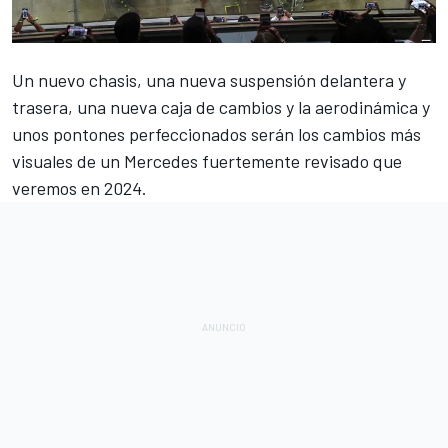
Un nuevo chasis, una nueva suspensión delantera y
trasera, una nueva caja de cambios y la aerodinámica y
unos pontones perfeccionados serán los cambios más
visuales de un
Mercedes
fuertemente revisado que
veremos en 2024.