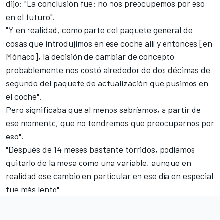
dijo: "La conclusión fue: no nos preocupemos por eso
en el futuro".
"Y en realidad, como parte del paquete general de
cosas que introdujimos en ese coche allí y entonces [en
Mónaco], la decisión de cambiar de concepto
probablemente nos costó alrededor de dos décimas de
segundo del paquete de actualización que pusimos en
el coche".
Pero significaba que al menos sabríamos, a partir de
ese momento, que no tendremos que preocuparnos por
eso".
"Después de 14 meses bastante tórridos, podíamos
quitarlo de la mesa como una variable, aunque en
realidad ese cambio en particular en ese día en especial
fue más lento".