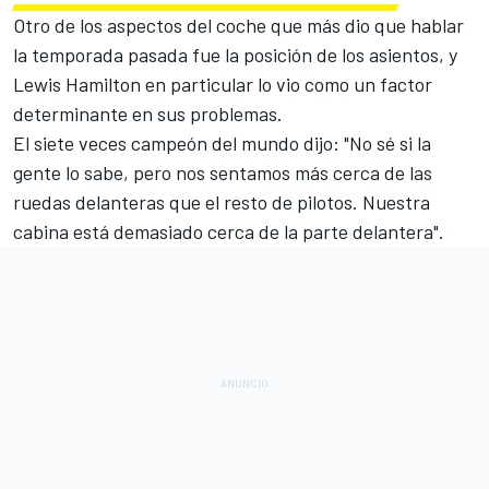
Otro de los aspectos del coche que más dio que hablar
la temporada pasada fue la posición de los asientos, y
Lewis Hamilton
en particular lo vio como un factor
determinante en sus problemas.
El siete veces campeón del mundo dijo:
"No sé si la
gente lo sabe, pero nos sentamos más cerca de las
ruedas delanteras que el resto de pilotos. Nuestra
cabina está demasiado cerca de la parte delantera".