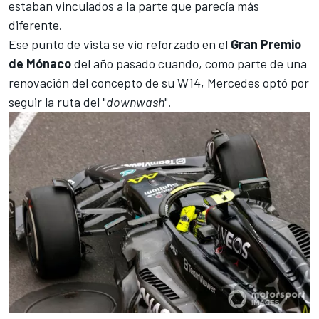
estaban vinculados a la parte que parecía más
diferente.
Ese punto de vista se vio reforzado en el
Gran Premio
de Mónaco
del año pasado cuando, como parte de
una
renovación del concepto de su W14
, Mercedes optó por
seguir la ruta del "
downwash
".