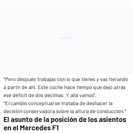
"Pero después trabajas con lo que tienes y vas iterando
a partir de ahí. Este coche hace tiempo que dejó atrás
ese déficit de dos décimas. Y allá vamos".
"El cambio conceptual se trataba de deshacer la
decisión conservadora sobre la altura de conducción."
El asunto de la posición de los asientos
en el Mercedes F1