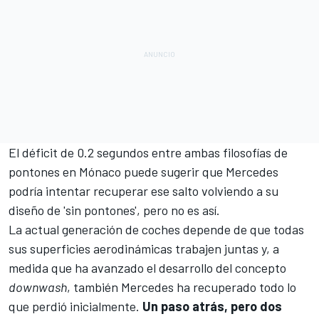
El déficit de 0.2 segundos entre ambas filosofías de
pontones en
Mónaco
puede sugerir que Mercedes
podría intentar recuperar ese salto volviendo a su
diseño de 'sin pontones', pero no es así.
La actual generación de coches depende de que todas
sus superficies aerodinámicas trabajen juntas y, a
medida que ha avanzado el desarrollo del concepto
downwash
, también Mercedes ha recuperado todo lo
que perdió inicialmente.
Un paso atrás, pero dos