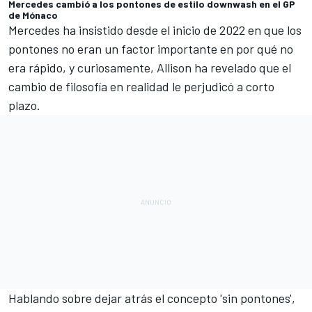
Mercedes cambió a los pontones de estilo downwash en el GP
de Mónaco
Mercedes ha insistido desde el inicio de 2022 en que
los
pontones no eran un factor importante en por qué no
era rápido
, y curiosamente, Allison ha revelado que el
cambio de filosofía en realidad le perjudicó a corto
plazo.
Hablando sobre dejar atrás el concepto 'sin pontones',