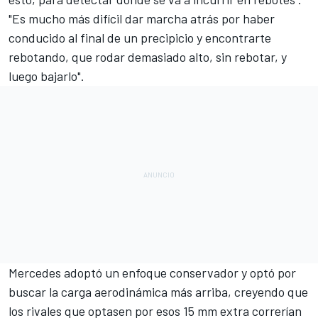
"Es mucho más difícil dar marcha atrás por haber
conducido al final de un precipicio y encontrarte
rebotando, que rodar demasiado alto, sin rebotar, y
luego bajarlo".
Mercedes adoptó un enfoque conservador y optó por
buscar la carga aerodinámica más arriba, creyendo que
los rivales que optasen por esos 15 mm extra correrían