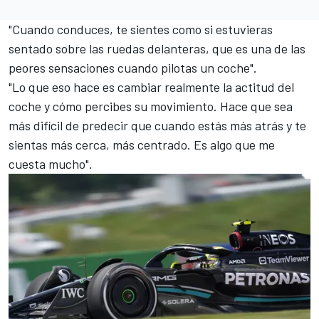
"Cuando conduces, te sientes como si estuvieras
sentado sobre las ruedas delanteras, que es una de las
peores sensaciones cuando pilotas un coche".
"Lo que eso hace es cambiar realmente la actitud del
coche y cómo percibes su movimiento. Hace que sea
más difícil de predecir que cuando estás más atrás y te
sientas más cerca, más centrado. Es algo que me
cuesta mucho".