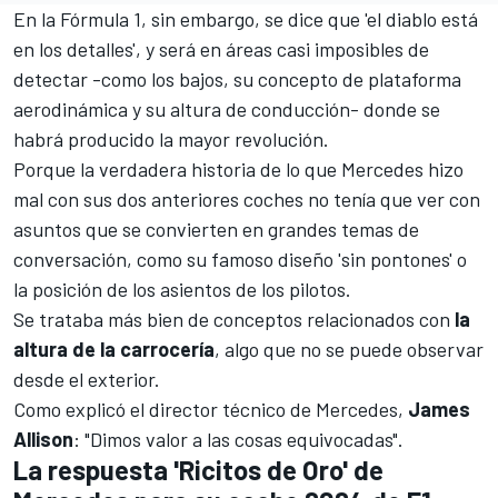
En la
Fórmula 1
, sin embargo, se dice que 'el diablo está
en los detalles', y será en áreas casi imposibles de
detectar -como los bajos, su concepto de plataforma
aerodinámica y su altura de conducción- donde se
habrá producido la mayor revolución.
Porque la verdadera historia de lo que Mercedes hizo
mal con sus dos anteriores coches no tenía que ver con
asuntos que se convierten en grandes temas de
conversación, como su famoso diseño '
sin pontones
' o
la posición de los asientos de los pilotos
.
Se trataba más bien de conceptos relacionados con
la
altura de la carrocería
, algo que no se puede observar
desde el exterior.
Como explicó el director técnico de Mercedes,
James
Allison
: "Dimos valor a las cosas equivocadas".
La respuesta 'Ricitos de Oro' de