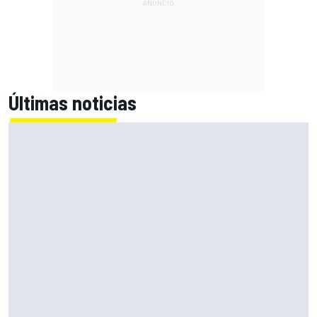
Últimas noticias