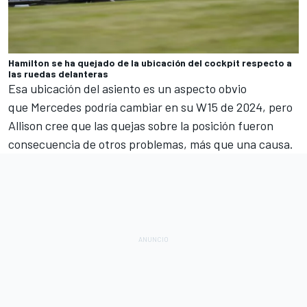
Hamilton se ha quejado de la ubicación del cockpit respecto a
las ruedas delanteras
Esa ubicación del asiento es un aspecto obvio
que Mercedes podría cambiar en su W15 de 2024, pero
Allison cree que las quejas sobre la posición fueron
consecuencia de otros problemas, más que una causa.