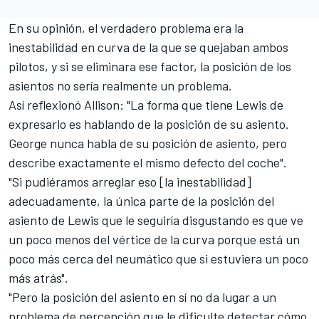
En su opinión, el verdadero problema era la
inestabilidad en curva de la que se quejaban ambos
pilotos, y si se eliminara ese factor, la posición de los
asientos no sería realmente un problema.
Así reflexionó Allison: "La forma que tiene Lewis de
expresarlo es hablando de la posición de su asiento.
George nunca habla de su posición de asiento, pero
describe exactamente el mismo defecto del coche".
"Si pudiéramos arreglar eso [la inestabilidad]
adecuadamente, la única parte de la posición del
asiento de Lewis que le seguiría disgustando es que ve
un poco menos del vértice de la curva porque está un
poco más cerca del neumático que si estuviera un poco
más atrás".
"Pero la posición del asiento en sí no da lugar a un
problema de percepción que le dificulte detectar cómo