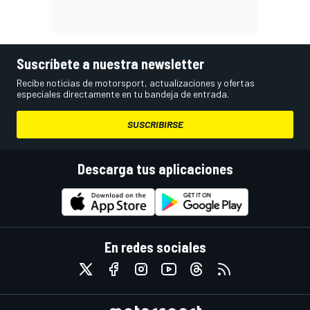
Suscríbete a nuestra newsletter
Recibe noticias de motorsport, actualizaciones y ofertas
especiales directamente en tu bandeja de entrada.
SUSCRIBIRSE
Descarga tus aplicaciones
En redes sociales