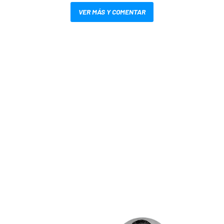
VER MÁS Y COMENTAR