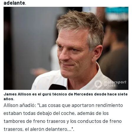
adelante
.
James Allison es el gurú técnico de Mercedes desde hace siete
años.
Allison añadió: "Las cosas que aportaron rendimiento
estaban todas debajo del coche, además de los
tambores de freno traseros y los conductos de freno
traseros, el alerón delantero...".