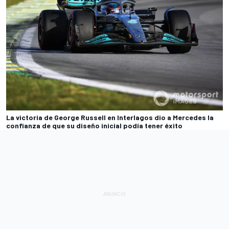
La victoria de George Russell en Interlagos dio a Mercedes la
confianza de que su diseño inicial podía tener éxito