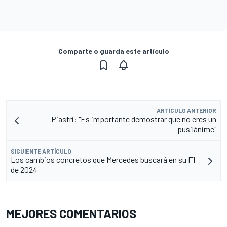
Comparte o guarda este artículo
ARTÍCULO ANTERIOR
Piastri: "Es importante demostrar que no eres un
pusilánime"
SIGUIENTE ARTÍCULO
Los cambios concretos que Mercedes buscará en su F1
de 2024
MEJORES COMENTARIOS