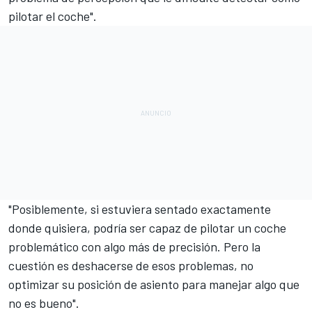
pilotar el coche".
"Posiblemente, si estuviera sentado exactamente
donde quisiera, podría ser capaz de pilotar un coche
problemático con algo más de precisión. Pero la
cuestión es deshacerse de esos problemas, no
optimizar su posición de asiento para manejar algo que
no es bueno".