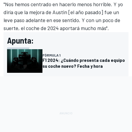
"Nos hemos centrado en hacerlo menos horrible. Y yo
diría que la mejora de Austin [el año pasado] fue un
leve paso adelante en ese sentido. Y con un poco de
suerte, el coche de 2024 aportará mucho más".
Apunta:
FÓRMULA 1
F1 2024: ¿Cuándo presenta cada equipo
su coche nuevo? Fecha y hora