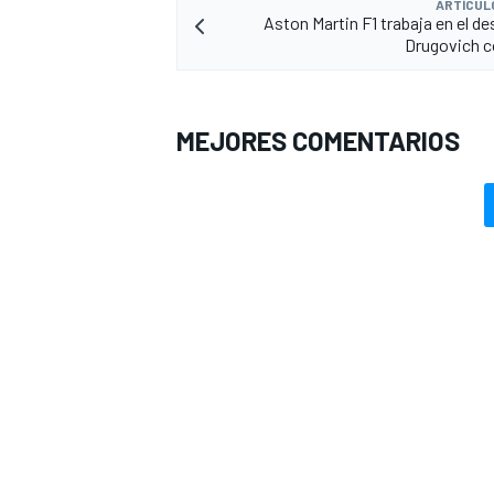
ARTÍCUL
Aston Martin F1 trabaja en el de
Drugovich c
MEJORES COMENTARIOS