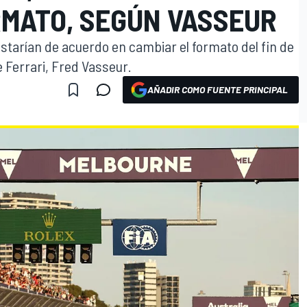
RMATO, SEGÚN VASSEUR
estarían de acuerdo en cambiar el formato del fin de
 Ferrari, Fred Vasseur.
AÑADIR COMO FUENTE PRINCIPAL