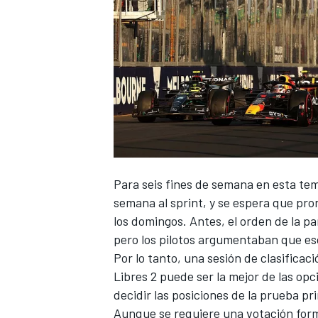
Para seis fines de semana en esta t
semana al sprint
, y se espera que pro
los domingos. Antes, el orden de la pa
pero los pilotos argumentaban que es
Por lo tanto, una sesión de
clasificaci
Libres 2 puede ser la mejor de las opc
decidir las posiciones de la prueba pr
Aunque se requiere una votación form