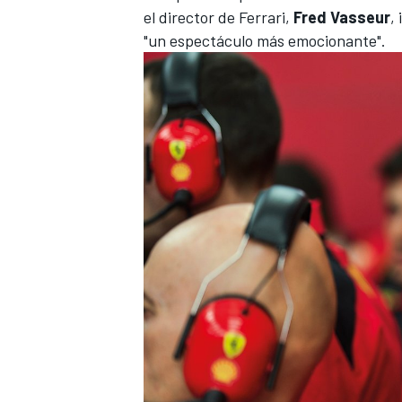
el director de
Ferrari
,
Fred Vasseur
,
"un espectáculo más emocionante".