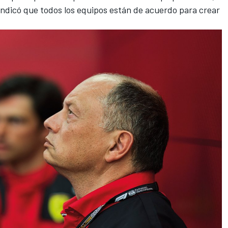
 indicó que todos los equipos están de acuerdo para crear