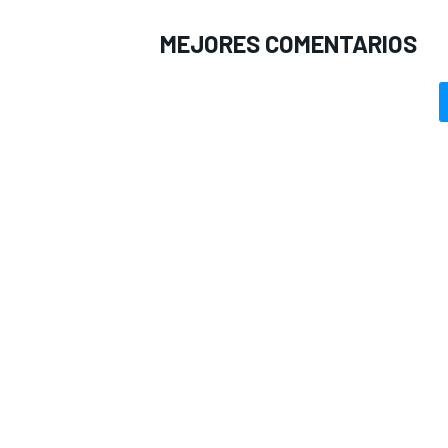
MEJORES COMENTARIOS