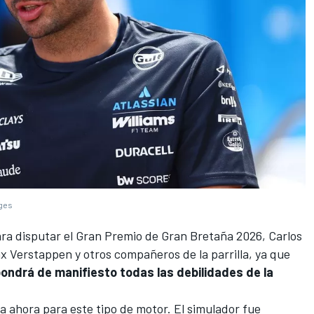
ages
ara disputar el Gran Premio de Gran Bretaña 2026,
Carlos
x Verstappen
y otros compañeros de la parrilla, ya que
pondrá de manifiesto todas las debilidades de la
ta ahora para este tipo de motor. El simulador fue