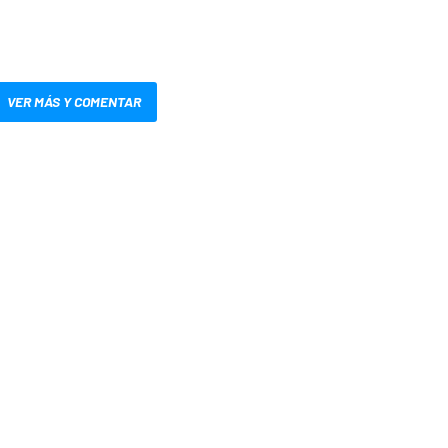
VER MÁS Y COMENTAR