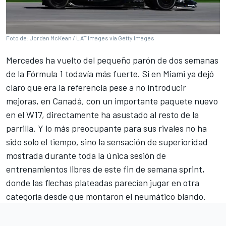
Foto de: Jordan McKean / LAT Images via Getty Images
Mercedes
ha vuelto del pequeño parón de dos semanas
de la
Fórmula 1
todavía más fuerte. Si en Miami ya dejó
claro que era la referencia pese a no introducir
mejoras, en Canadá, con un importante paquete nuevo
en el W17, directamente ha asustado al resto de la
parrilla. Y lo más preocupante para sus rivales no ha
sido solo el tiempo, sino la sensación de superioridad
mostrada durante toda la única sesión de
entrenamientos libres de este fin de semana sprint,
donde las flechas plateadas parecían jugar en otra
categoría desde que montaron el neumático blando.