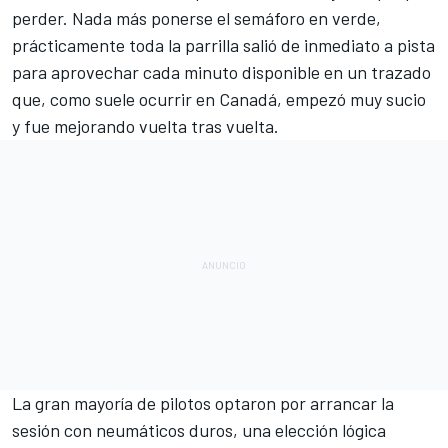
perder. Nada más ponerse el semáforo en verde,
prácticamente toda la parrilla salió de inmediato a pista
para aprovechar cada minuto disponible en un trazado
que, como suele ocurrir en Canadá, empezó muy sucio
y fue mejorando vuelta tras vuelta.
La gran mayoría de pilotos optaron por arrancar la
sesión con neumáticos duros, una elección lógica