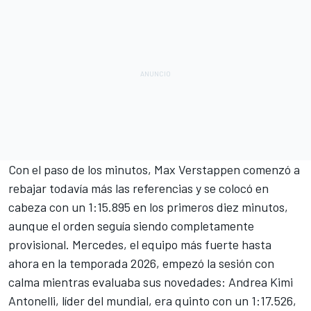
Con el paso de los minutos, Max Verstappen comenzó a
rebajar todavía más las referencias y se colocó en
cabeza con un 1:15.895 en los primeros diez minutos,
aunque el orden seguía siendo completamente
provisional. Mercedes, el equipo más fuerte hasta
ahora en la temporada 2026, empezó la sesión con
calma mientras evaluaba sus novedades: Andrea Kimi
Antonelli, líder del mundial, era quinto con un 1:17.526,