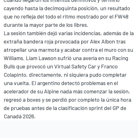
cayendo hasta la decimoquinta posición, un resultado
que no refleja del todo el ritmo mostrado por el FW48
durante la mayor parte de los libres.
La sesión también dejó varias incidencias, además de la
extraña bandera roja provocada por
Alex Albon
tras
atropellar una marmota y acabar contra el muro con su
Williams.
Liam Lawson
sufrió una avería en su
Racing
Bulls
que provocó un Virtual Safety Car y
Franco
Colapinto
,
directamente, ni siquiera pudo completar
una vuelta. El argentino detectó problemas en el
acelerador
de su
Alpine
nada más comenzar la sesión,
regresó a boxes y se perdió por completo la única hora
de pruebas antes de la clasificación sprint del GP de
Canadá 2026.