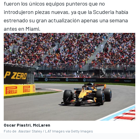
fueron los únicos equipos punteros que no
introdujeron piezas nuevas, ya que la Scuderia había
estrenado su gran actualización apenas una semana
antes en Miami.
Oscar Piastri, McLaren
Foto de: Alastair Staley / LAT Images via Getty Images