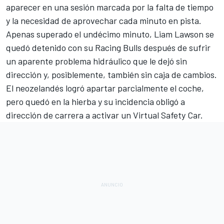
aparecer en una sesión marcada por la falta de tiempo
y la necesidad de aprovechar cada minuto en pista.
Apenas superado el undécimo minuto, Liam Lawson se
quedó detenido con su Racing Bulls después de sufrir
un aparente problema hidráulico que le dejó sin
dirección y, posiblemente, también sin caja de cambios.
El neozelandés logró apartar parcialmente el coche,
pero quedó en la hierba y su incidencia obligó a
dirección de carrera a activar un Virtual Safety Car.