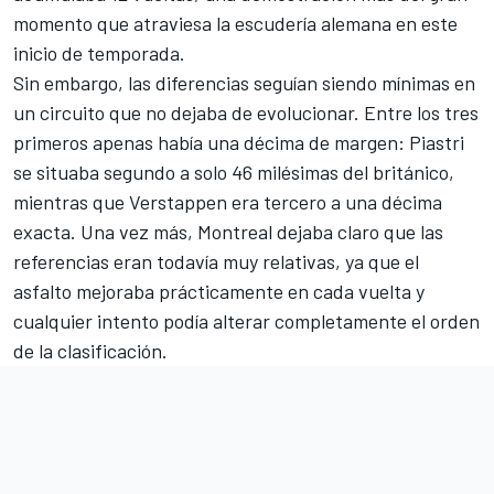
momento que atraviesa la escudería alemana en este
inicio de temporada.
Sin embargo, las diferencias seguían siendo mínimas en
un circuito que no dejaba de evolucionar. Entre los tres
primeros apenas había una décima de margen: Piastri
se situaba segundo a solo 46 milésimas del británico,
mientras que Verstappen era tercero a una décima
exacta. Una vez más, Montreal dejaba claro que las
referencias eran todavía muy relativas, ya que el
asfalto mejoraba prácticamente en cada vuelta y
cualquier intento podía alterar completamente el orden
de la clasificación.