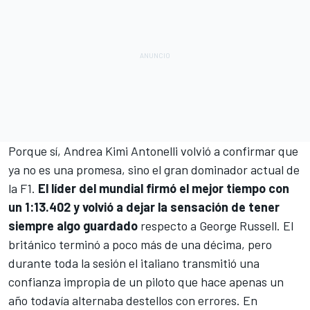
Porque sí,
Andrea Kimi Antonelli
volvió a confirmar que
ya no es una promesa, sino el gran dominador actual de
la F1.
El líder del mundial firmó el mejor tiempo con
un 1:13.402 y volvió a dejar la sensación de tener
siempre algo guardado
respecto a
George Russell
. El
británico terminó a poco más de una décima, pero
durante toda la sesión el italiano transmitió una
confianza impropia de un piloto que hace apenas un
año todavía alternaba destellos con errores. En