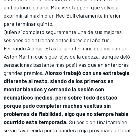
ambos logró colarse
Max Verstappen
, que volvió a
exprimir al máximo un
Red Bull
claramente inferior
para terminar quinto.
Quien sí completó seguramente una de sus mejores
sesiones de entrenamientos libres del año fue
Fernando Alonso
. El asturiano terminó décimo con un
Aston Martin
que sigue lejos de la cabeza, aunque dejó
sensaciones bastante más positivas que en anteriores
grandes premios
. Alonso trabajó con una estrategia
diferente al resto, siendo de los primeros en
montar blandos y cerrando la sesión con
neumáticos medios, pero sobre todo destacó
porque pudo completar muchas vueltas sin
problemas de fiabilidad, algo que no siempre había
ocurrido esta temporada.
Su posición final también
se vio favorecida por la bandera roja provocada al final