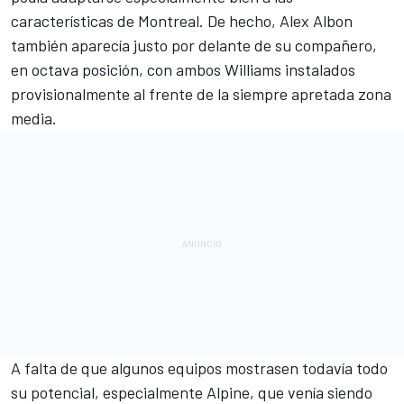
características de Montreal. De hecho, Alex Albon
también aparecía justo por delante de su compañero,
en octava posición, con ambos Williams instalados
provisionalmente al frente de la siempre apretada zona
media.
A falta de que algunos equipos mostrasen todavía todo
su potencial, especialmente Alpine, que venía siendo