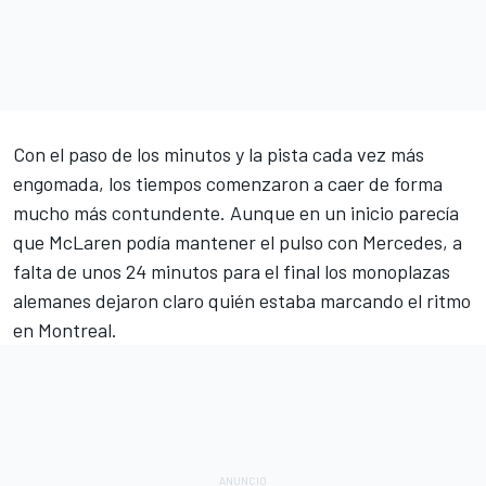
Con el paso de los minutos y la pista cada vez más
engomada, los tiempos comenzaron a caer de forma
mucho más contundente. Aunque en un inicio parecía
que McLaren podía mantener el pulso con Mercedes, a
falta de unos 24 minutos para el final los monoplazas
alemanes dejaron claro quién estaba marcando el ritmo
en Montreal.