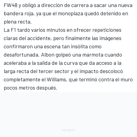
FW48 y obligó a dirección de carrera a sacar una nueva
bandera roja, ya que el monoplaza quedó detenido en
plena recta.
La F1 tardó varios minutos en ofrecer repeticiones
claras del accidente, pero finalmente las imágenes
confirmaron una escena tan insólita como
desafortunada. Albon golpeó una marmota cuando
aceleraba a la salida de la curva que da acceso a la
larga recta del tercer sector y el impacto descolocó
completamente el Williams, que terminó contra el muro
pocos metros después.