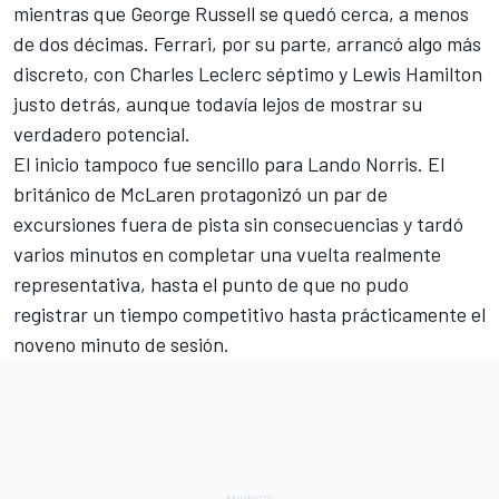
mientras que George Russell se quedó cerca, a menos
de dos décimas. Ferrari, por su parte, arrancó algo más
discreto, con Charles Leclerc séptimo y Lewis Hamilton
justo detrás, aunque todavía lejos de mostrar su
verdadero potencial.
El inicio tampoco fue sencillo para Lando Norris. El
británico de McLaren protagonizó un par de
excursiones fuera de pista sin consecuencias y tardó
varios minutos en completar una vuelta realmente
representativa, hasta el punto de que no pudo
registrar un tiempo competitivo hasta prácticamente el
noveno minuto de sesión.