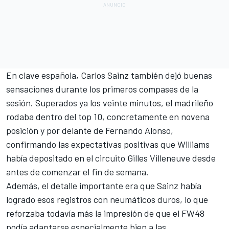
En clave española, Carlos Sainz también dejó buenas
sensaciones durante los primeros compases de la
sesión. Superados ya los veinte minutos, el madrileño
rodaba dentro del top 10, concretamente en novena
posición y por delante de Fernando Alonso,
confirmando las expectativas positivas que Williams
había depositado en el circuito Gilles Villeneuve desde
antes de comenzar el fin de semana.
Además, el detalle importante era que Sainz había
logrado esos registros con neumáticos duros, lo que
reforzaba todavía más la impresión de que el FW48
podía adaptarse especialmente bien a las