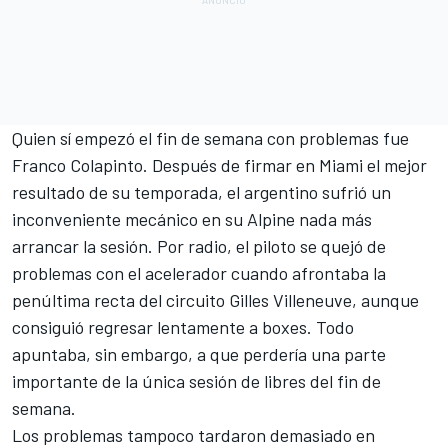
Quien sí empezó el fin de semana con problemas fue
Franco Colapinto. Después de firmar en Miami el mejor
resultado de su temporada, el argentino sufrió un
inconveniente mecánico en su Alpine nada más
arrancar la sesión. Por radio, el piloto se quejó de
problemas con el acelerador cuando afrontaba la
penúltima recta del circuito Gilles Villeneuve, aunque
consiguió regresar lentamente a boxes. Todo
apuntaba, sin embargo, a que perdería una parte
importante de la única sesión de libres del fin de
semana.
Los problemas tampoco tardaron demasiado en