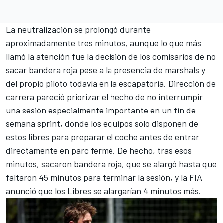
La neutralización se prolongó durante
aproximadamente tres minutos, aunque lo que más
llamó la atención fue la decisión de los comisarios de no
sacar bandera roja pese a la presencia de marshals y
del propio piloto todavía en la escapatoria. Dirección de
carrera pareció priorizar el hecho de no interrumpir
una sesión especialmente importante en un fin de
semana sprint, donde los equipos solo disponen de
estos libres para preparar el coche antes de entrar
directamente en parc fermé. De hecho, tras esos
minutos, sacaron bandera roja, que se alargó hasta que
faltaron 45 minutos para terminar la sesión, y la FIA
anunció que los Libres se alargarían 4 minutos más.