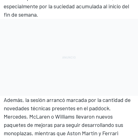
especialmente por la suciedad acumulada al inicio del
fin de semana.
Además, la sesión arrancó marcada por la cantidad de
novedades técnicas presentes en el paddock.
Mercedes, McLaren o Williams llevaron nuevos
paquetes de mejoras para seguir desarrollando sus
monoplazas, mientras que Aston Martin y Ferrari