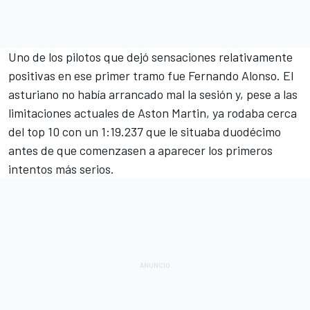
Uno de los pilotos que dejó sensaciones relativamente
positivas en ese primer tramo fue Fernando Alonso. El
asturiano no había arrancado mal la sesión y, pese a las
limitaciones actuales de Aston Martin, ya rodaba cerca
del top 10 con un 1:19.237 que le situaba duodécimo
antes de que comenzasen a aparecer los primeros
intentos más serios.