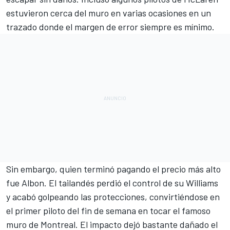
estuvieron cerca del muro en varias ocasiones en un
trazado donde el margen de error siempre es mínimo.
Sin embargo, quien terminó pagando el precio más alto
fue Albon. El tailandés perdió el control de su Williams
y acabó golpeando las protecciones, convirtiéndose en
el primer piloto del fin de semana en tocar el famoso
muro de Montreal. El impacto dejó bastante dañado el