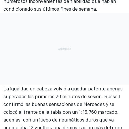
numerosos inconvenientes de fiabilidad que habían
condicionado sus últimos fines de semana.
La igualdad en cabeza volvió a quedar patente apenas
superados los primeros 20 minutos de sesión. Russell
confirmó las buenas sensaciones de Mercedes y se
colocó al frente de la tabla con un 1:15.760 marcado,
además, con un juego de neumáticos duros que ya
acumulaba 12 vueltas, una demostración más del gran