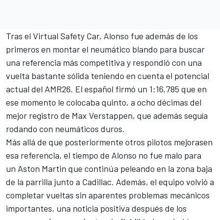
Tras el Virtual Safety Car, Alonso fue además de los
primeros en montar el neumático blando para buscar
una referencia más competitiva y respondió con una
vuelta bastante sólida teniendo en cuenta el potencial
actual del AMR26. El español firmó un 1:16.785 que en
ese momento le colocaba quinto, a ocho décimas del
mejor registro de Max Verstappen, que además seguía
rodando con neumáticos duros.
Más allá de que posteriormente otros pilotos mejorasen
esa referencia, el tiempo de Alonso no fue malo para
un Aston Martin que continúa peleando en la zona baja
de la parrilla junto a Cadillac. Además, el equipo volvió a
completar vueltas sin aparentes problemas mecánicos
importantes, una noticia positiva después de los