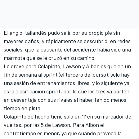
El anglo-tailandés pudo salir por su propio pie sin
mayores daños, y rápidamente se descubrió, en redes
sociales, que la causante del accidente había sido una
marmota que se le cruzó en su camino.
Lo grave para Colapinto, Lawson y Albon es que en un
fin de semana al sprint (el tercero del curso), solo hay
una sesión de entrenamientos libres, y lo siguiente ya
es la clasificación sprint, por lo que los tres ya parten
en desventaja con sus rivales al haber tenido menos
tiempo en pista.
Colapinto de hecho tiene solo un '1' en su marcador de
vueltas, por las 5 de Lawson. Para Albon el
contratiempo es menor, ya que cuando provocó la