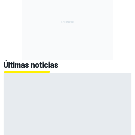
Últimas noticias