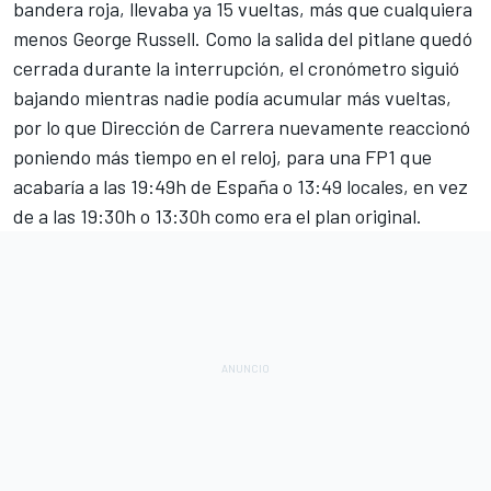
bandera roja, llevaba ya 15 vueltas, más que cualquiera
menos
George Russell
. Como la salida del pitlane quedó
cerrada durante la interrupción, el cronómetro siguió
bajando mientras nadie podía acumular más vueltas,
por lo que Dirección de Carrera nuevamente reaccionó
poniendo más tiempo en el reloj, para una FP1 que
acabaría a las 19:49h de España o 13:49 locales, en vez
de a las 19:30h o 13:30h como era el plan original.