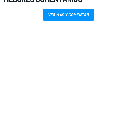
VER MÁS Y COMENTAR