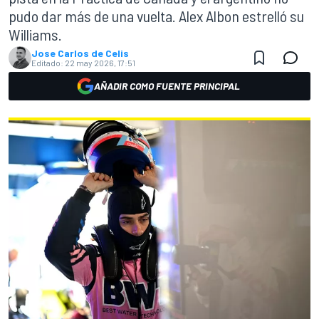
pudo dar más de una vuelta. Alex Albon estrelló su
Williams.
Jose Carlos de Celis
Editado:
22 may 2026, 17:51
AÑADIR COMO FUENTE PRINCIPAL