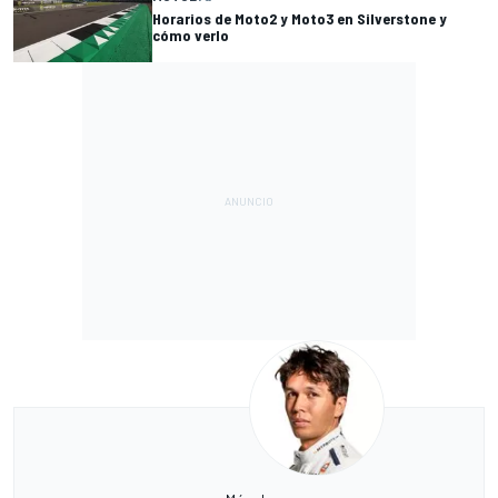
Horarios de Moto2 y Moto3 en Silverstone y
cómo verlo