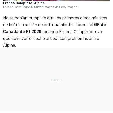
Franco Colapinto, Alpine
Foto de: Sam Bagnall / Sutton Images via Getty Images
No se habían cumplido aún los primeros cinco minutos
de la única sesión de entrenamientos libres del
GP de
Canadá de F1 2026
, cuando
Franco Colapinto
tuvo
que devolver el coche al box, con problemas en su
Alpine
.