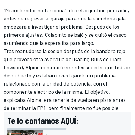
"Mi acelerador no funciona", dijo el argentino por radio,
antes de regresar al garaje para que la escudería gala
empezara a investigar el problema. Después de los
primeros ajustes, Colapinto se bajó y se quitó el casco,
asumiendo que la espera iba para largo.
Tras reanudarse la sesión después de la bandera roja
que provocó otra avería (la del
Racing Bulls
de
Liam
Lawson
), Alpine comunicó en redes sociales que habían
descubierto y estaban investigando un problema
relacionado con la unidad de potencia, con el
componente eléctrico de la misma. El objetivo,
explicaba Alpine, era tenerle de vuelta en pista antes
de terminar la FP1, pero finalmente no fue posible.
Te lo contamos AQUÍ: