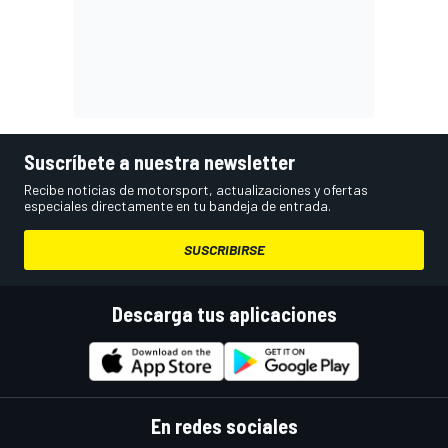
Suscríbete a nuestra newsletter
Recibe noticias de motorsport, actualizaciones y ofertas
especiales directamente en tu bandeja de entrada.
SUSCRIBIRSE
Descarga tus aplicaciones
En redes sociales