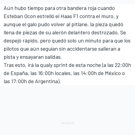
Aún hubo tiempo para otra bandera roja cuando
Esteban Ocon
estrelló el
Haas F1
contra el muro, y
aunque el galo pudo volver al pitlane, la pieza quedó
llena de piezas de su alerón delantero destrozado. Se
despejó rápido, pero quedó solo un minuto para que los
pilotos que aún seguían sin accidentarse salieran a
pista y ensayaran salidas.
Tras esto, irá la qualy sprint de esta noche (a las 22:00h
de España, las 16:00h locales, las 14:00h de México o
las 17:00h de Argentina).