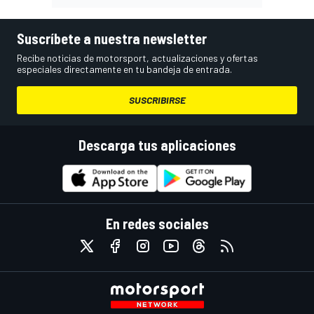
Suscríbete a nuestra newsletter
Recibe noticias de motorsport, actualizaciones y ofertas
especiales directamente en tu bandeja de entrada.
SUSCRIBIRSE
Descarga tus aplicaciones
En redes sociales