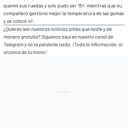
quemó sus ruedas y solo pudo ser 15º, mientras que su
compañero gestionó mejor la temperatura de las gomas
y se colocó 4º.
¿Quieres leer nuestras noticias antes que nadie y de
manera gratuita? Síguenos
aquí en nuestro canal de
Telegram
y no te perderás nada. ¡Toda la información, al
alcance de tu mano!