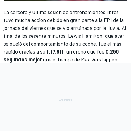
La cercera y última sesión de entrenamientos libres
tuvo mucha acción debido en gran parte a la FP1 de la
jornada del viernes que se vio arruinada por la lluvia. Al
final de los sesenta minutos,
Lewis Hamilton
, que ayer
se quejó del comportamiento de su coche, fue el más
rápido gracias a su
1:17.811
, un crono que fue
0.250
segundos mejor
que el tiempo de
Max Verstappen
.