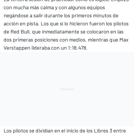
con mucha más calma y con algunos equipos
negándose a salir durante los primeros minutos de
acción en pista. Los que sí lo hicieron fueron los pilotos
de Red Bull, que inmediatamente se colocaron en las
dos primeras posiciones con medios, mientras que Max
Verstappen lideraba con un 1:18.478.
Los pilotos se dividían en el inicio de los Libres 3 entre