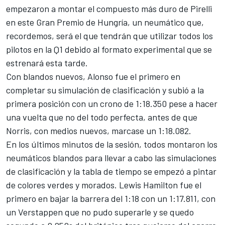
empezaron a montar el compuesto más duro de Pirelli
en este
Gran Premio de Hungría
, un neumático que,
recordemos, será el que tendrán que utilizar todos los
pilotos en la Q1 debido al
formato experimental que se
estrenará esta tarde
.
Con blandos nuevos, Alonso fue el primero en
completar su simulación de clasificación y subió a la
primera posición con un crono de 1:18.350 pese a hacer
una vuelta que no del todo perfecta, antes de que
Norris, con medios nuevos, marcase un 1:18.082.
En los últimos minutos de la sesión, todos montaron los
neumáticos blandos para llevar a cabo las simulaciones
de clasificación y la tabla de tiempo se empezó a pintar
de colores verdes y morados. Lewis Hamilton fue el
primero en bajar la barrera del 1:18 con un 1:17.811, con
un Verstappen que no pudo superarle y se quedo