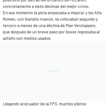
concretamente a siete décimas del mejor crono.
En ese momento la pista empezaba a mejorar y los
Alfa
Romeo
, con blandos nuevos, se colocaban segundo y
tercero a menos de una décima de Max Verstappen,
que después de un breve paso por boxes regresaba al
asfalto con medios usados.
Llegando al ecuador de la FP3, muchos pilotos