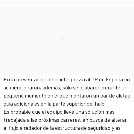
En la presentación del coche previa al GP de España no
se mencionaron, además, sólo se probaron durante un
pequeño momento en el que montaron un par de aletas
guía adicionales en la parte superior del halo.
Es probable que el equipo lleve una solución más
trabajada a las próximas carreras, en busca de alterar
el flujo alrededor de la estructura de seguridad y así