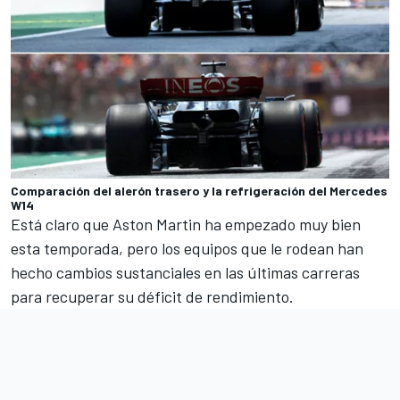
Comparación del alerón trasero y la refrigeración del Mercedes
W14
Está claro que
Aston Martin
ha empezado muy bien
esta temporada, pero los equipos que le rodean han
hecho cambios sustanciales en las últimas carreras
para recuperar su déficit de rendimiento.