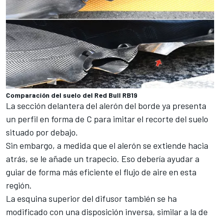
Comparación del suelo del Red Bull RB19
La sección delantera del alerón del borde ya presenta
un perfil en forma de C para imitar el recorte del suelo
situado por debajo.
Sin embargo, a medida que el alerón se extiende hacia
atrás, se le añade un trapecio. Eso debería ayudar a
guiar de forma más eficiente el flujo de aire en esta
región.
La esquina superior del difusor también se ha
modificado con una disposición inversa, similar a la de