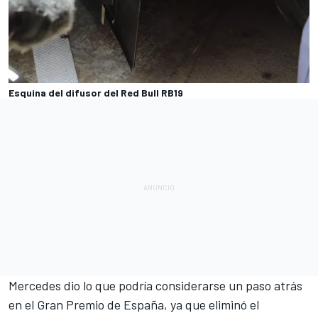
Esquina del difusor del Red Bull RB19
Mercedes
dio lo que podría considerarse un paso atrás
en el Gran Premio de España, ya que eliminó el