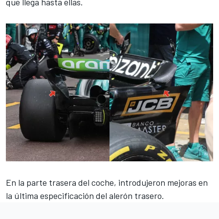
que llega hasta ellas.
En la parte trasera del coche, introdujeron mejoras en
la última especificación del alerón trasero.