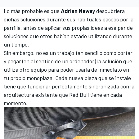
Lo más probable es que
Adrian Newey
descubriera
dichas soluciones durante sus habituales paseos por la
parrilla, antes de aplicar sus propias ideas a ese par de
soluciones que otros habían estado utilizando durante
un tiempo.
Sin embargo, no es un trabajo tan sencillo como cortar
y pegar (en el sentido de un ordenador) la solución que
utiliza otro equipo para poder usarla de inmediato en
tu propio monoplaza. Cada nueva pieza que se instale
tiene que funcionar perfectamente sincronizada con la
arquitectura existente que
Red Bull
tiene en cada
momento.