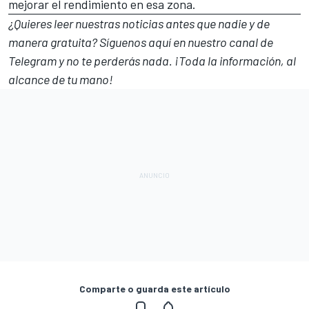
mejorar el rendimiento en esa zona.
¿Quieres leer nuestras noticias antes que nadie y de
manera gratuita? Síguenos
aquí en nuestro canal de
Telegram
y no te perderás nada. ¡Toda la información, al
alcance de tu mano!
Comparte o guarda este artículo