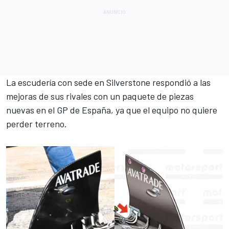
La escudería con sede en
Silverstone
respondió a las
mejoras de sus rivales con un paquete de piezas
nuevas en el GP de España, ya que el equipo no quiere
perder terreno.