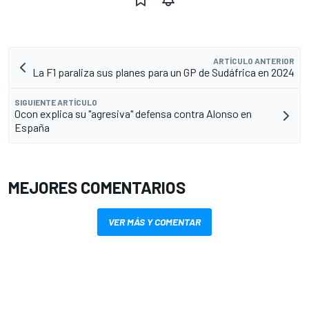
ARTÍCULO ANTERIOR
La F1 paraliza sus planes para un GP de Sudáfrica en 2024
SIGUIENTE ARTÍCULO
Ocon explica su "agresiva" defensa contra Alonso en
España
MEJORES COMENTARIOS
VER MÁS Y COMENTAR