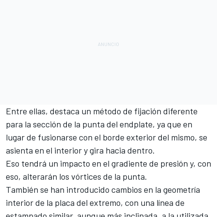
Entre ellas, destaca un método de fijación diferente
para la sección de la punta del endplate, ya que en
lugar de fusionarse con el borde exterior del mismo, se
asienta en el interior y gira hacia dentro.
Eso tendrá un impacto en el gradiente de presión y, con
eso, alterarán los vórtices de la punta.
También se han introducido cambios en la geometría
interior de la placa del extremo, con una línea de
estampado similar, aunque más inclinada, a la utilizada