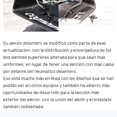
Su alerón delantero se modificó como parte de esas
actualización, con la distribución y envergadura de los
dos aletines superiores alterada para que sean más
uniformes, en lugar de tener una sección con más caída
por delante del neumático delantero.
Eso está mucho más en línea con los diseños que se han
podido ver en otros equipos y también ha abierto más
oportunidades de desarrollo para la sección más
exterior del alerón, con la unión del aletín y el endplate
también rediseñada.