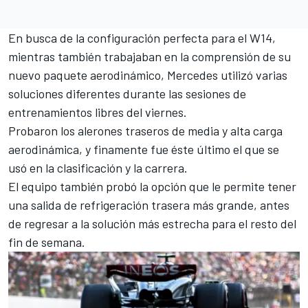
En busca de la configuración perfecta para el
W14
,
mientras también trabajaban en la comprensión de su
nuevo paquete aerodinámico, Mercedes utilizó varias
soluciones diferentes durante las sesiones de
entrenamientos libres del viernes.
Probaron los alerones traseros de media y alta carga
aerodinámica, y finamente fue éste último el que se
usó en la clasificación y la carrera.
El equipo también probó la opción que le permite tener
una salida de refrigeración trasera más grande, antes
de regresar a la solución más estrecha para el resto del
fin de semana.