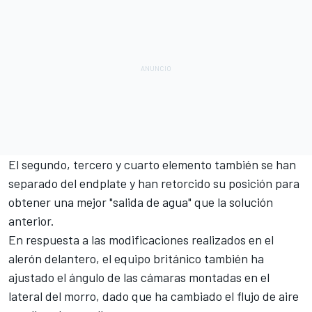
El segundo, tercero y cuarto elemento también se han
separado del endplate y han retorcido su posición para
obtener una mejor "salida de agua" que la solución
anterior.
En respuesta a las modificaciones realizados en el
alerón delantero, el equipo británico también ha
ajustado el ángulo de las cámaras montadas en el
lateral del morro, dado que ha cambiado el flujo de aire