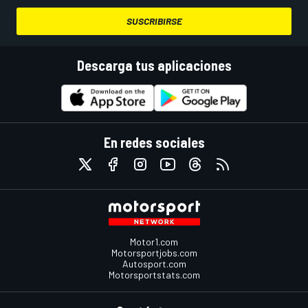
SUSCRIBIRSE
Descarga tus aplicaciones
En redes sociales
Motor1.com
Motorsportjobs.com
Autosport.com
Motorsportstats.com