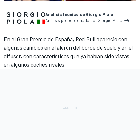
Análisis técnico de Giorgio Piola
Análisis proporcionado por Giorgio Piola
En el
Gran Premio de España
, Red Bull apareció con
algunos cambios en el alerón del borde de suelo y en el
difusor, con características que ya habían sido vistas
en algunos coches rivales.