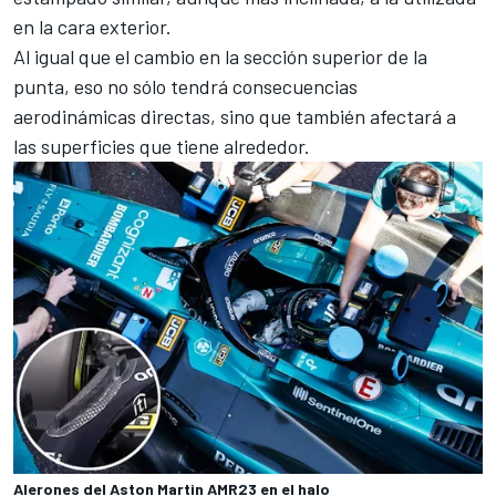
en la cara exterior.
Al igual que el cambio en la sección superior de la
punta, eso no sólo tendrá consecuencias
aerodinámicas directas, sino que también afectará a
las superficies que tiene alrededor.
Alerones del Aston Martin AMR23 en el halo