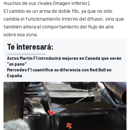
muchos de sus rivales (imagen inferior).
El cambio es un arma de doble filo, ya que no sólo
cambia el funcionamiento interno del difusor, sino que
también altera el comportamiento del flujo de aire
sobre esa zona.
Te interesará:
Aston Martin F1 introducirá mejoras en Canada que serán
"un paso"
Mercedes F1 cuantifica su diferencia con Red Bull en
España