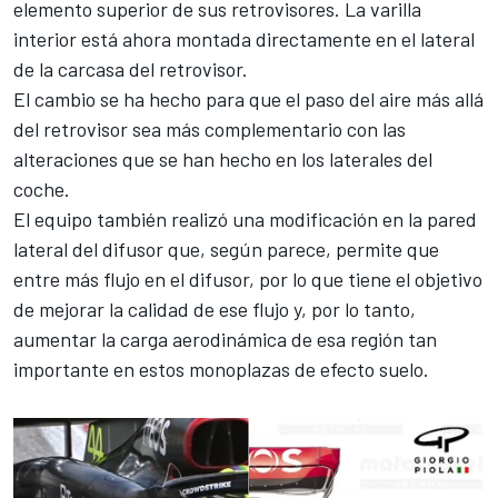
elemento superior de sus retrovisores. La varilla
interior está ahora montada directamente en el lateral
de la carcasa del retrovisor.
El cambio se ha hecho para que el paso del aire más allá
del retrovisor sea más complementario con las
alteraciones que se han hecho en los laterales del
coche.
El equipo también realizó una modificación en la pared
lateral del difusor que, según parece, permite que
entre más flujo en el difusor, por lo que tiene el objetivo
de mejorar la calidad de ese flujo y, por lo tanto,
aumentar la carga aerodinámica de esa región tan
importante en estos monoplazas de
efecto suelo
.