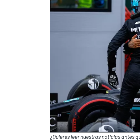
¿Quieres leer nuestras noticias antes 