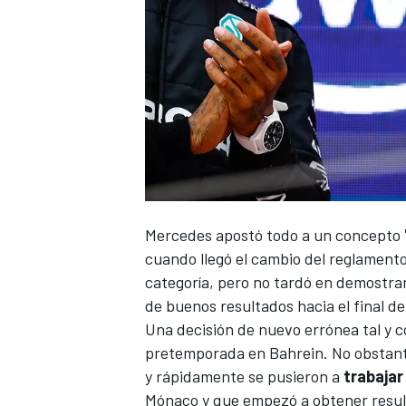
Mercedes
apostó todo a un concepto
cuando llegó el cambio del reglamento
categoría, pero no tardó en demostra
de buenos resultados hacia el final de
Una decisión de nuevo errónea tal y 
pretemporada en Bahrein
. No obstant
y rápidamente se pusieron a
trabajar
Mónaco
y que empezó a obtener resul