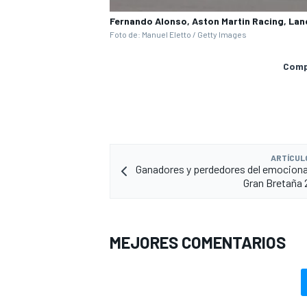
Fernando Alonso, Aston Martin Racing, Lanc
Foto de: Manuel Eletto / Getty Images
Compa
ARTÍCUL
Ganadores y perdedores del emocion
Gran Bretaña 
MEJORES COMENTARIOS