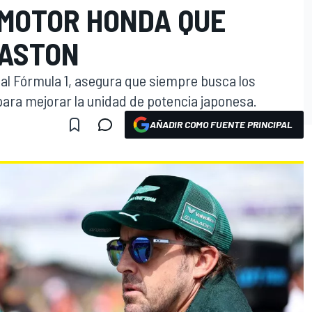
 MOTOR HONDA QUE
 ASTON
 al Fórmula 1, asegura que siempre busca los
ara mejorar la unidad de potencia japonesa.
AÑADIR COMO FUENTE PRINCIPAL