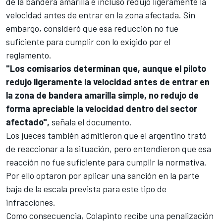
de la bandera amarilla e incluso redujo ligeramente la
velocidad antes de entrar en la zona afectada. Sin
embargo, consideró que esa reducción no fue
suficiente para cumplir con lo exigido por el
reglamento.
"Los comisarios determinan que, aunque el piloto
redujo ligeramente la velocidad antes de entrar en
la zona de bandera amarilla simple, no redujo de
forma apreciable la velocidad dentro del sector
afectado",
señala el documento.
Los jueces también admitieron que el argentino trató
de reaccionar a la situación, pero entendieron que esa
reacción no fue suficiente para cumplir la normativa.
Por ello optaron por aplicar una sanción en la parte
baja de la escala prevista para este tipo de
infracciones.
Como consecuencia, Colapinto recibe una penalización