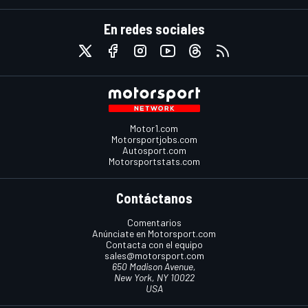
En redes sociales
Motor1.com
Motorsportjobs.com
Autosport.com
Motorsportstats.com
Contáctanos
Comentarios
Anúnciate en Motorsport.com
Contacta con el equipo
sales@motorsport.com
650 Madison Avenue,
New York, NY 10022
USA