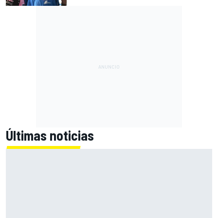
Últimas noticias