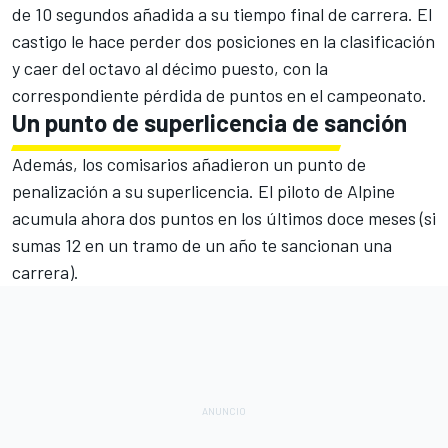
de 10 segundos añadida a su tiempo final de carrera. El
castigo le hace perder dos posiciones en la clasificación
y caer del octavo al décimo puesto, con la
correspondiente pérdida de puntos en el campeonato.
Un punto de superlicencia de sanción
Además, los comisarios añadieron un punto de
penalización a su superlicencia. El piloto de Alpine
acumula ahora dos puntos en los últimos doce meses (si
sumas 12 en un tramo de un año te sancionan una
carrera).