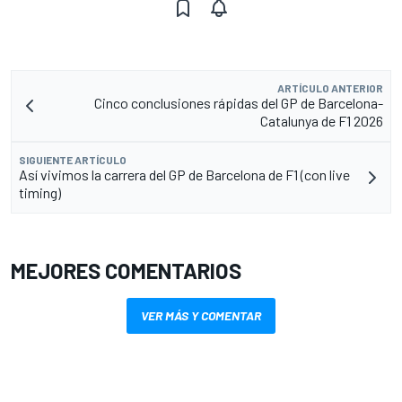
ARTÍCULO ANTERIOR
Cinco conclusiones rápidas del GP de Barcelona-
Catalunya de F1 2026
SIGUIENTE ARTÍCULO
Así vivimos la carrera del GP de Barcelona de F1 (con live
timing)
MEJORES COMENTARIOS
VER MÁS Y COMENTAR