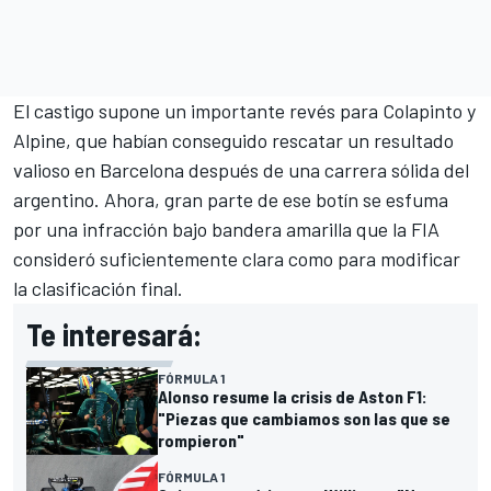
El castigo supone un importante revés para Colapinto y
Alpine, que habían conseguido rescatar un resultado
valioso en Barcelona después de una carrera sólida del
argentino. Ahora, gran parte de ese botín se esfuma
por una infracción bajo bandera amarilla que la FIA
consideró suficientemente clara como para modificar
la clasificación final.
Te interesará:
FÓRMULA 1
Alonso resume la crisis de Aston F1:
"Piezas que cambiamos son las que se
rompieron"
FÓRMULA 1