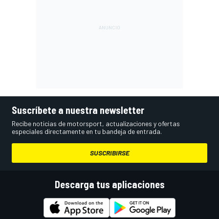
Suscríbete a nuestra newsletter
Recibe noticias de motorsport, actualizaciones y ofertas
especiales directamente en tu bandeja de entrada.
SUSCRIBIRSE
Descarga tus aplicaciones