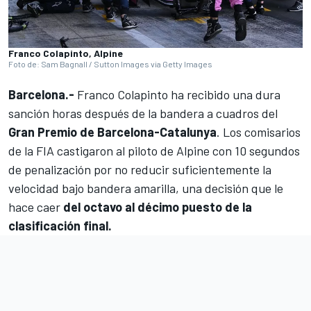
Franco Colapinto, Alpine
Foto de: Sam Bagnall / Sutton Images via Getty Images
Barcelona.-
Franco Colapinto
ha recibido una dura
sanción horas después de la bandera a cuadros del
Gran Premio de Barcelona-Catalunya
. Los comisarios
de la FIA castigaron al piloto de
Alpine
con 10 segundos
de penalización por no reducir suficientemente la
velocidad bajo bandera amarilla, una decisión que le
hace caer
del octavo al décimo puesto de la
clasificación final.