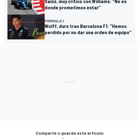
Sainz, muy crítico con Williams: "No es
donde prometimos estar"
FÓRMULA 1
Wolff, duro tras Barcelona F1: "Hemos
perdido por no dar una orden de equipo"
Comparte o guarda este artículo