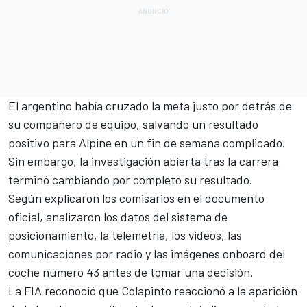
El argentino había cruzado la meta justo por detrás de
su compañero de equipo, salvando un resultado
positivo para Alpine en un fin de semana complicado.
Sin embargo, la investigación abierta tras la carrera
terminó cambiando por completo su resultado.
Según explicaron los comisarios en el documento
oficial, analizaron los datos del sistema de
posicionamiento, la telemetría, los vídeos, las
comunicaciones por radio y las imágenes onboard del
coche número 43 antes de tomar una decisión.
La FIA reconoció que Colapinto reaccionó a la aparición