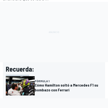
Recuerda:
FÓRMULA 1
Cómo Hamilton soltó a Mercedes F1 su
bombazo con Ferrari