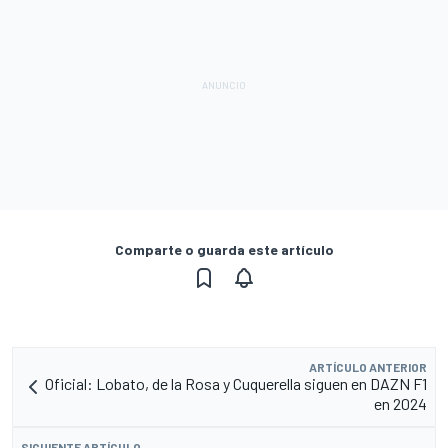
Comparte o guarda este artículo
ARTÍCULO ANTERIOR
Oficial: Lobato, de la Rosa y Cuquerella siguen en DAZN F1
en 2024
SIGUIENTE ARTÍCULO