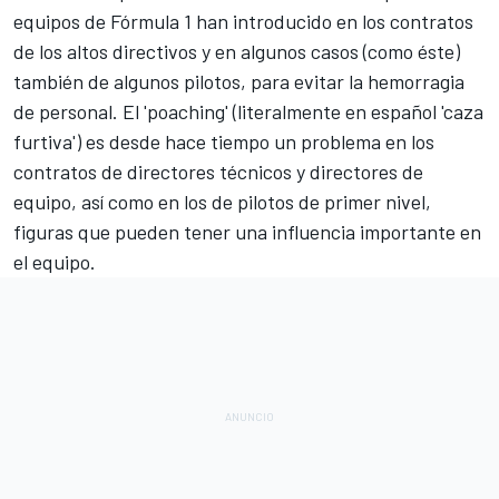
equipos de Fórmula 1 han introducido en los contratos
de los altos directivos y en algunos casos (como éste)
también de algunos pilotos, para evitar la hemorragia
de personal. El 'poaching' (literalmente en español 'caza
furtiva') es desde hace tiempo un problema en los
contratos de directores técnicos y directores de
equipo, así como en los de pilotos de primer nivel,
figuras que pueden tener una influencia importante en
el equipo.