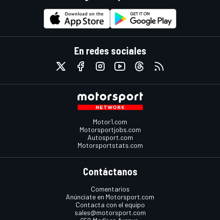
En redes sociales
Motor1.com
Motorsportjobs.com
Autosport.com
Motorsportstats.com
Contáctanos
Comentarios
Anúnciate en Motorsport.com
Contacta con el equipo
sales@motorsport.com