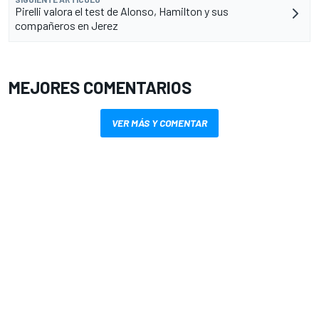
Pirelli valora el test de Alonso, Hamilton y sus
compañeros en Jerez
MEJORES COMENTARIOS
VER MÁS Y COMENTAR