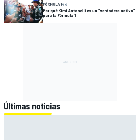
FÓRMULA 1
4 d
Por qué Kimi Antonelli es un "verdadero activo"
para la Fórmula 1
Últimas noticias