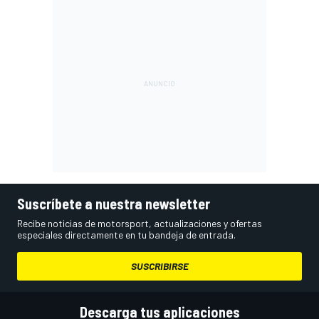
Suscríbete a nuestra newsletter
Recibe noticias de motorsport, actualizaciones y ofertas
especiales directamente en tu bandeja de entrada.
SUSCRIBIRSE
Descarga tus aplicaciones