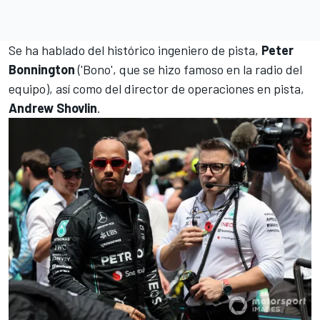
Se ha hablado del histórico ingeniero de pista,
Peter
Bonnington
('Bono', que se hizo famoso en la radio del
equipo), así como del director de operaciones en pista,
Andrew Shovlin
.