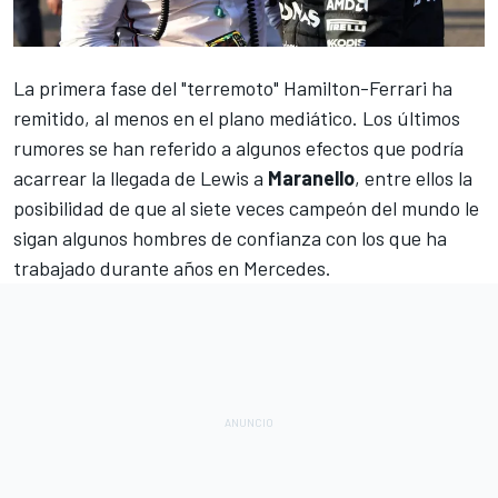
La primera fase del "terremoto"
Hamilton-Ferrari
ha
remitido, al menos en el plano mediático. Los últimos
rumores se han referido a algunos efectos que podría
acarrear la llegada de Lewis a
Maranello
, entre ellos
la
posibilidad de que al siete veces campeón del mundo le
sigan
algunos hombres de confianza con los que ha
trabajado durante años en
Mercedes
.