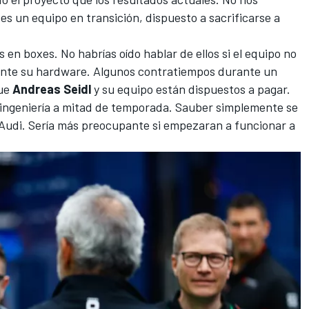
es un equipo en transición, dispuesto a sacrificarse a
n boxes. No habrías oído hablar de ellos si el equipo no
mente su hardware. Algunos contratiempos durante un
que
Andreas Seidl
y su equipo están dispuestos a pagar.
 ingeniería a mitad de temporada. Sauber simplemente se
Audi. Sería más preocupante si empezaran a funcionar a