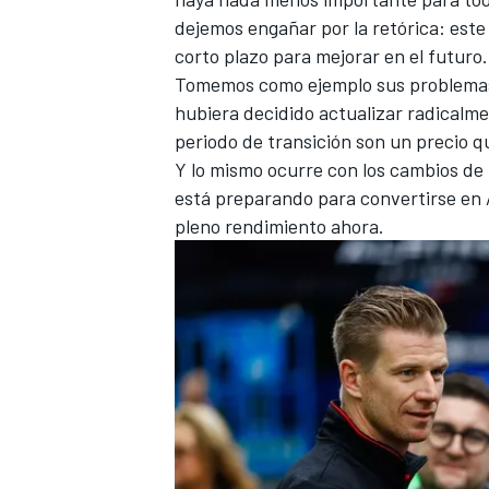
dejemos engañar por la retórica: este 
corto plazo para mejorar en el futuro.
Tomemos como ejemplo sus problemas e
hubiera decidido actualizar radical
periodo de transición son un precio 
Y lo mismo ocurre con los cambios de
está preparando para convertirse en 
pleno rendimiento ahora.