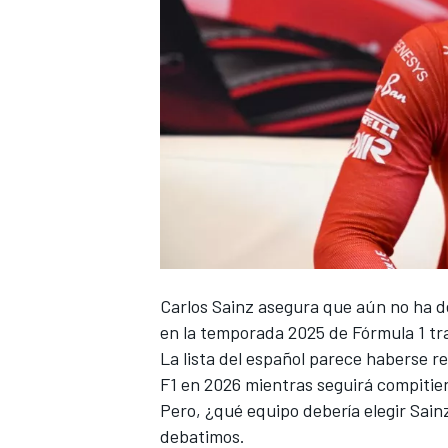
Carlos Sainz asegura que aún no ha d
en la temporada 2025 de Fórmula 1 tr
La lista del español parece haberse r
F1 en 2026 mientras seguirá compiti
Pero, ¿qué equipo debería elegir Sain
debatimos.