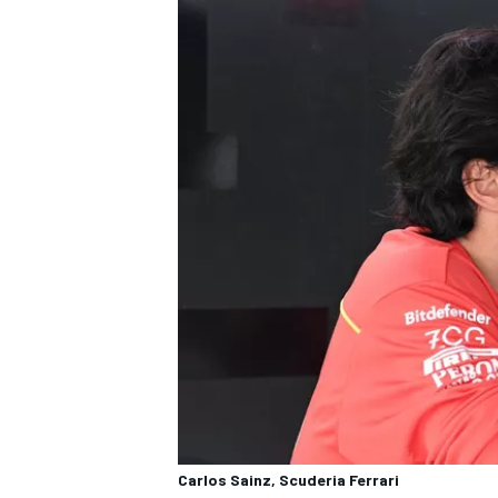
MÁS CATEGORÍAS
Carlos Sainz, Scuderia Ferrari