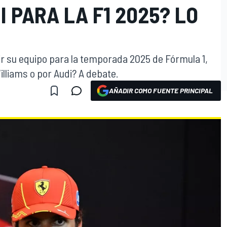
I PARA LA F1 2025? LO
ir su equipo para la temporada 2025 de Fórmula 1,
Williams o por Audi? A debate.
AÑADIR COMO FUENTE PRINCIPAL