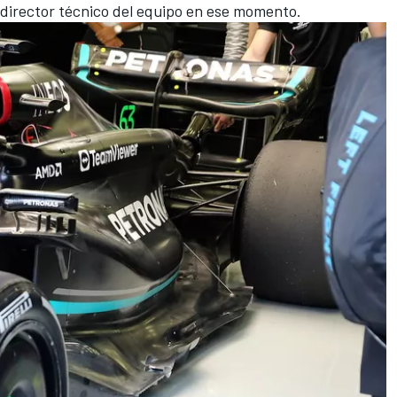
el director técnico del equipo en ese momento.