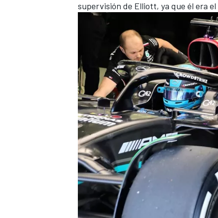
supervisión de Elliott, ya que él era 