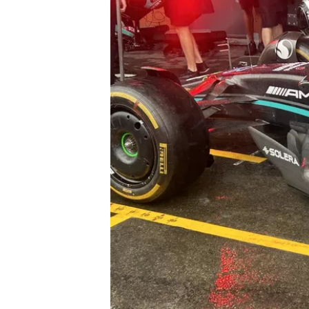
MÁS CATEGORÍAS