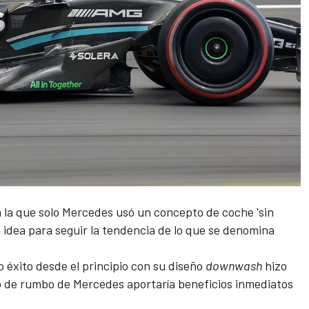
la que solo
Mercedes usó un concepto de coche 'sin
 idea para seguir la tendencia de lo que se denomina
o éxito desde el principio con su diseño
downwash
hizo
o de rumbo de
Mercedes
aportaría beneficios inmediatos