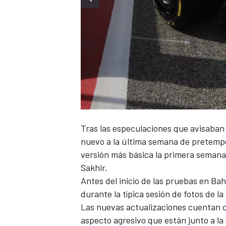
Tras las especulaciones que avisaba
nuevo a la última semana de pretemp
versión más básica la primera semana
Sakhir
.
Antes del inicio de
las pruebas en Bah
durante la típica sesión de fotos de la
Las nuevas actualizaciones cuentan c
aspecto agresivo que están junto a la 