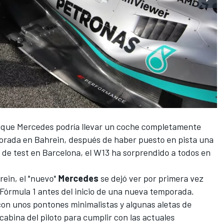
n que
Mercedes
podría llevar un coche completamente
orada en Bahrein, después de haber puesto en pista una
 de test en Barcelona, el
W13
ha sorprendido a todos en
rein
, el "nuevo"
Mercedes
se dejó ver por primera vez
Fórmula 1
antes del inicio de una nueva temporada.
on unos pontones minimalistas y algunas aletas de
cabina del piloto para cumplir con las actuales