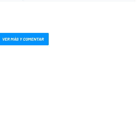
VER MÁS Y COMENTAR