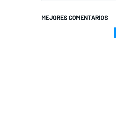
MEJORES COMENTARIOS