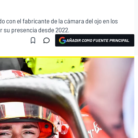
o con el fabricante de la cámara del ojo en los
er su presencia desde 2022.
AÑADIR COMO FUENTE PRINCIPAL