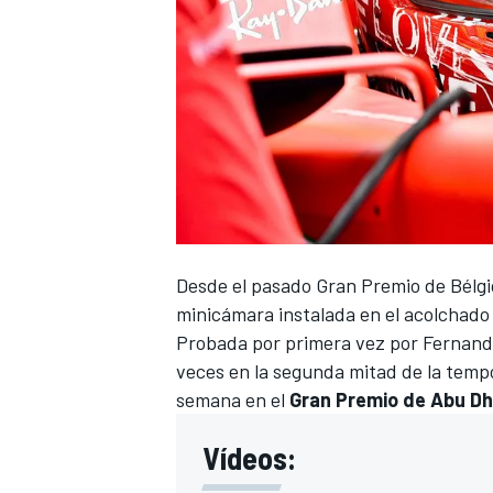
Desde el pasado Gran Premio de Bélgi
minicámara
instalada en el acolchado 
Probada por primera vez por
Fernand
veces en la segunda mitad de la tem
semana en el
Gran Premio de Abu Dh
Vídeos: