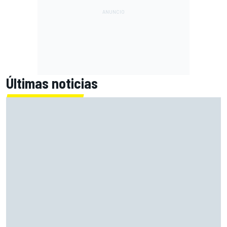
Últimas noticias