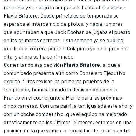
renuncia y su cargo lo ocuparía el hasta ahora asesor
Flavio Briatore
. Desde principios de temporada se
esperaba el intercambio de pilotos, y había rumores
que apuntaban a que Jack Doohan se jugaba el puesto
en las primeras carreras. Esta semana ya se publicó
que la decisión era poner a Colapinto ya en la próxima
cita, y ahora se ha confirmado.
Comentando esa decisión
Flavio Briatore
, al que el
comunicado presenta aún como Consejero Ejecutivo,
explicó: "Tras revisar las primeras pruebas de la
temporada, hemos tomado la decisión de poner a
Franco en el coche junto a Pierre para las próximas
cinco carreras. Con una parrilla tan igualada este año, y
con un coche competitivo, que el equipo ha mejorado
drásticamente en los últimos 12 meses, estamos en una
posición en la que vemos la necesidad de rotar nuestra