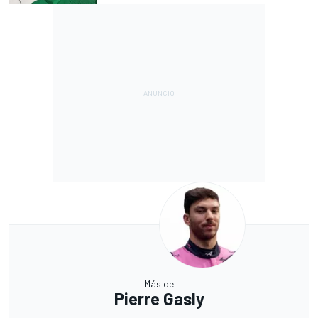
Más de
Pierre Gasly