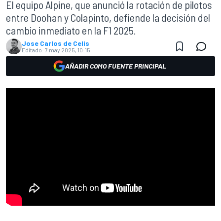
El equipo Alpine, que anunció la rotación de pilotos
entre Doohan y Colapinto, defiende la decisión del
cambio inmediato en la F1 2025.
Jose Carlos de Celis
Editado:
7 may 2025, 10:15
AÑADIR COMO FUENTE PRINCIPAL