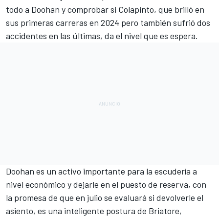
todo a Doohan y comprobar si Colapinto, que brilló en
sus primeras carreras en 2024 pero también sufrió dos
accidentes en las últimas, da el nivel que es espera.
Doohan es un activo importante para la escudería a
nivel económico y dejarle en el puesto de reserva, con
la promesa de que en julio se evaluará si devolverle el
asiento, es una inteligente postura de Briatore,