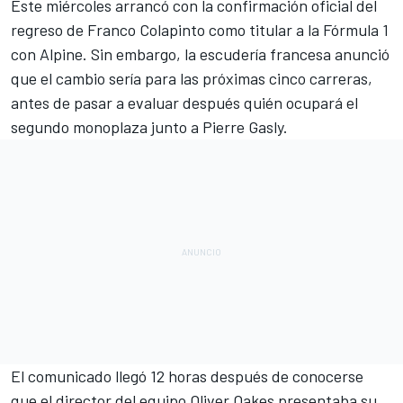
Este miércoles arrancó con
la confirmación oficial del
regreso de Franco Colapinto como titular a la Fórmula 1
con Alpine
. Sin embargo, la escudería francesa anunció
que el cambio sería para las próximas cinco carreras,
antes de pasar a evaluar después quién ocupará el
segundo monoplaza junto a Pierre Gasly.
El comunicado llegó 12 horas después de conocerse
que
el director del equipo Oliver Oakes presentaba su