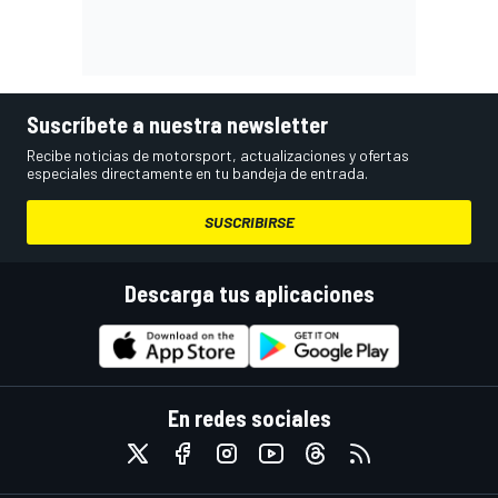
Suscríbete a nuestra newsletter
Recibe noticias de motorsport, actualizaciones y ofertas
especiales directamente en tu bandeja de entrada.
SUSCRIBIRSE
Descarga tus aplicaciones
En redes sociales