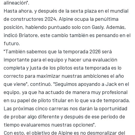
alineación".
Hasta ahora, y después de la sexta plaza en el mundial
de constructores 2024, Alpine ocupa la penúltima
posición, habiendo puntuado solo con Gasly. Además,
indicó Briatore, este cambio también es pensando en el
futuro.
"También sabemos que la temporada 2026 será
importante para el equipo y hacer una evaluación
completa y justa de los pilotos esta temporada es lo
correcto para maximizar nuestras ambiciones el año
que viene", continuó. "Seguimos apoyando a Jack en el
equipo, ya que ha actuado de manera muy profesional
en su papel de piloto titular en lo que va de temporada.
Las próximas cinco carreras nos darán la oportunidad
de probar algo diferente y después de ese periodo de
tiempo evaluaremos nuestras opciones".
Con esto, el objetivo de Alpine es no desmoralizar del