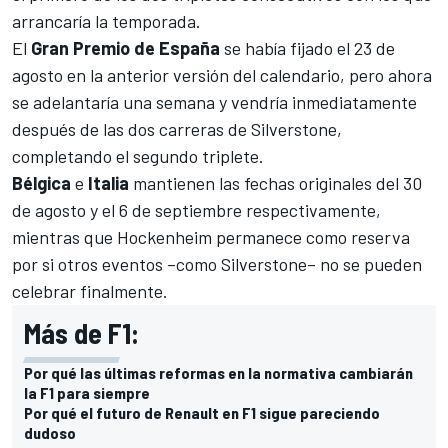
arrancaría la temporada.
El
Gran Premio de España
se había fijado el 23 de
agosto en la
anterior versión del calendario
, pero ahora
se adelantaría una semana y vendría inmediatamente
después de las dos carreras de Silverstone,
completando el segundo triplete.
Bélgica
e
Italia
mantienen las fechas originales del 30
de agosto y el 6 de septiembre respectivamente,
mientras que
Hockenheim permanece como reserva
por si otros eventos –como Silverstone– no se pueden
celebrar finalmente.
Más de F1:
Por qué las últimas reformas en la normativa cambiarán
la F1 para siempre
Por qué el futuro de Renault en F1 sigue pareciendo
dudoso