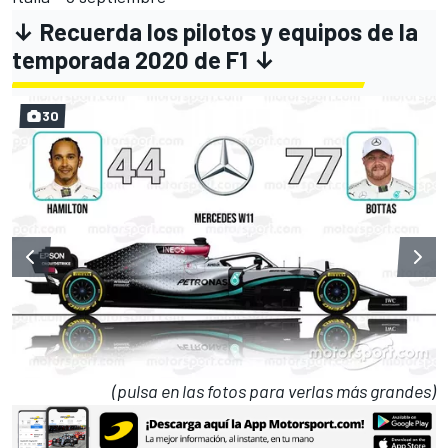
↓ Recuerda los pilotos y equipos de la
temporada 2020 de F1 ↓
30
(pulsa en las fotos para verlas más grandes)