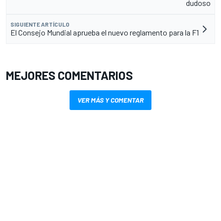
dudoso
SIGUIENTE ARTÍCULO
El Consejo Mundial aprueba el nuevo reglamento para la F1
MEJORES COMENTARIOS
VER MÁS Y COMENTAR