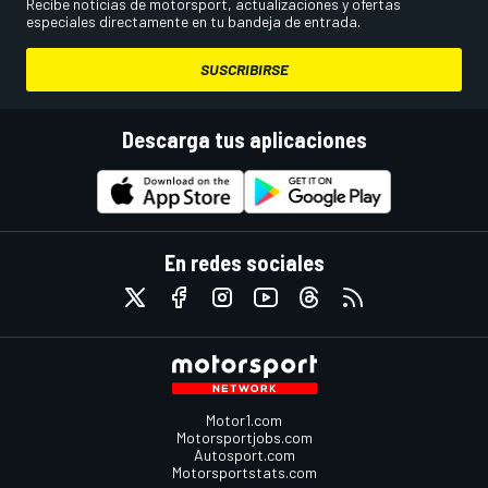
Recibe noticias de motorsport, actualizaciones y ofertas
especiales directamente en tu bandeja de entrada.
SUSCRIBIRSE
Descarga tus aplicaciones
En redes sociales
Motor1.com
Motorsportjobs.com
Autosport.com
Motorsportstats.com