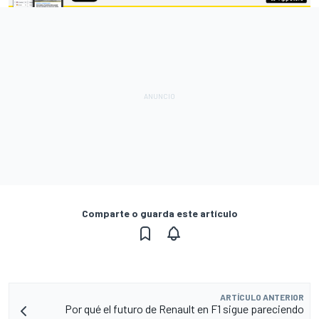
Comparte o guarda este artículo
ARTÍCULO ANTERIOR
Por qué el futuro de Renault en F1 sigue pareciendo