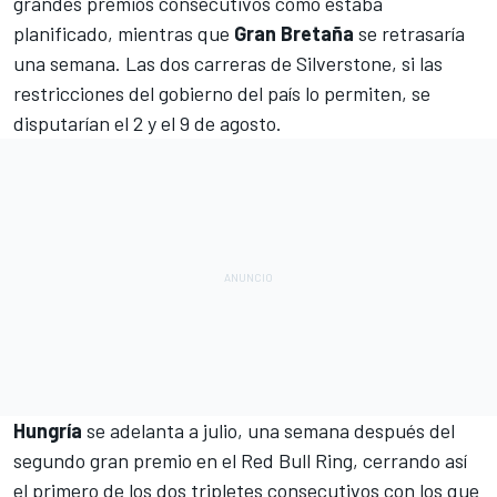
grandes premios consecutivos
como estaba
planificado, mientras que
Gran Bretaña
se retrasaría
una semana. Las dos carreras de Silverstone, si las
restricciones del gobierno
del país lo permiten, se
disputarían el 2 y el 9 de agosto.
Hungría
se adelanta a julio, una semana después del
segundo gran premio en el Red Bull Ring, cerrando así
el primero de los dos tripletes consecutivos con los que