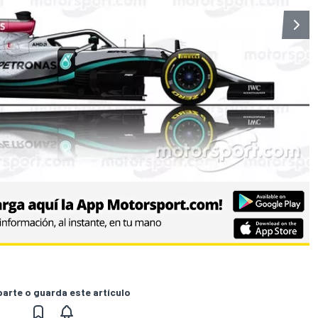
rte o guarda este artículo