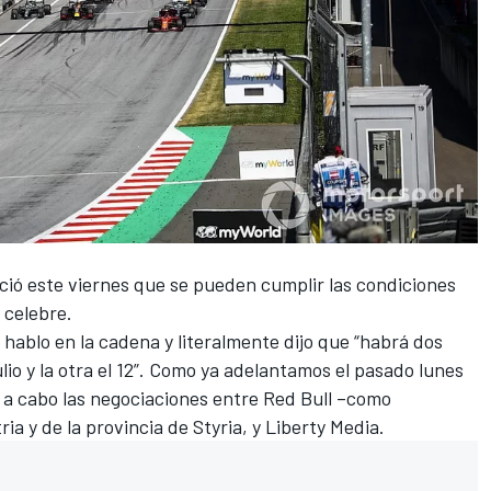
ció este viernes que se pueden cumplir las condiciones
 celebre.
, hablo en la cadena y literalmente dijo que “habrá dos
ulio y la otra el 12”. Como ya adelantamos el pasado lunes
o a cabo las negociaciones entre Red Bull –como
ia y de la provincia de Styria, y Liberty Media.