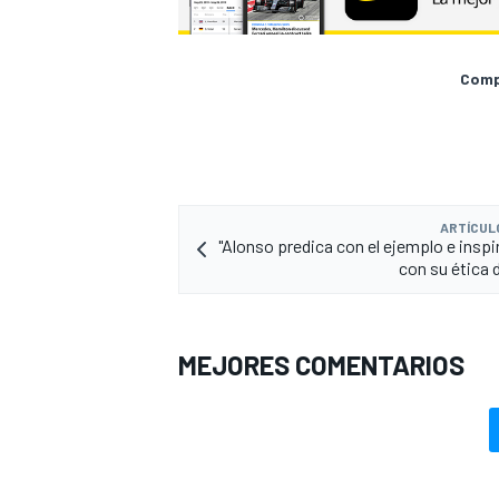
Compa
ARTÍCUL
"Alonso predica con el ejemplo e inspi
con su ética 
MEJORES COMENTARIOS