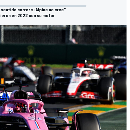
 sentido correr si Alpine no cree"
uieron en 2022 con su motor