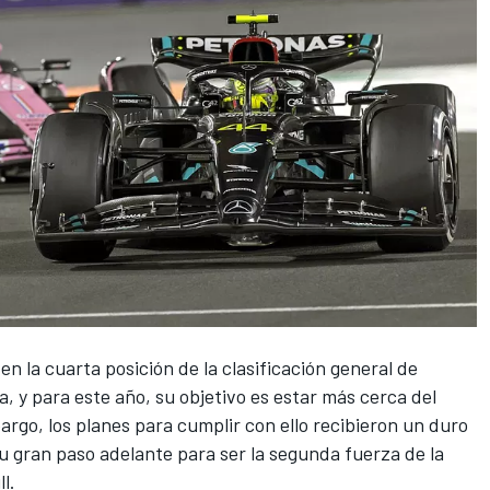
n la cuarta posición de la clasificación general de
 y para este año, su objetivo es estar más cerca del
argo, los planes para cumplir con ello recibieron un duro
su gran paso adelante para ser la segunda fuerza de la
ll
.