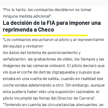
"Por lo tanto, los comisarios decidieron no tomar
ninguna medida adicional".
La decisión de la FIA para imponer una
reprimenda a Checo
"Los comisarios escucharon al piloto y al representante
del equipo y revisaron
los datos del sistema de posicionamiento y
señalización, las grabaciones de vídeo, los tiempos y las
imágenes de las cámaras onboard. El piloto declaró que
vio que el coche de detrás zigzagueaba y supuso que
estaba en una vuelta de salida, cuando en realidad ese
coche estaba adelantando a otro. Sin embargo, aunque
esta pudiera haber sido una suposición razonable, el
piloto incumplió las Notas del Director de Carrera".
"Teniendo en cuenta las circunstancias atenuantes, se