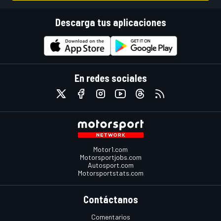
Descarga tus aplicaciones
En redes sociales
Motor1.com
Motorsportjobs.com
Autosport.com
Motorsportstats.com
Contáctanos
Comentarios