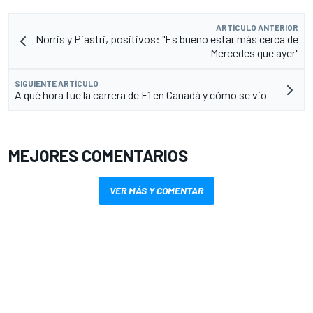
ARTÍCULO ANTERIOR
Norris y Piastri, positivos: "Es bueno estar más cerca de
Mercedes que ayer"
SIGUIENTE ARTÍCULO
A qué hora fue la carrera de F1 en Canadá y cómo se vio
MEJORES COMENTARIOS
VER MÁS Y COMENTAR