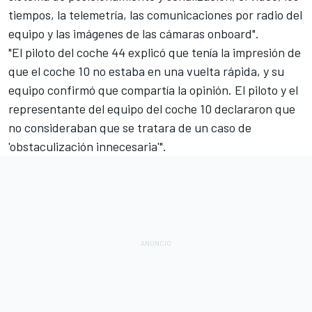
tiempos, la telemetría, las comunicaciones por radio del
equipo y las imágenes de las cámaras onboard".
"El piloto del coche 44 explicó que tenía la impresión de
que el coche 10 no estaba en una vuelta rápida, y su
equipo confirmó que compartía la opinión. El piloto y el
representante del equipo del coche 10 declararon que
no consideraban que se tratara de un caso de
'obstaculización innecesaria'".