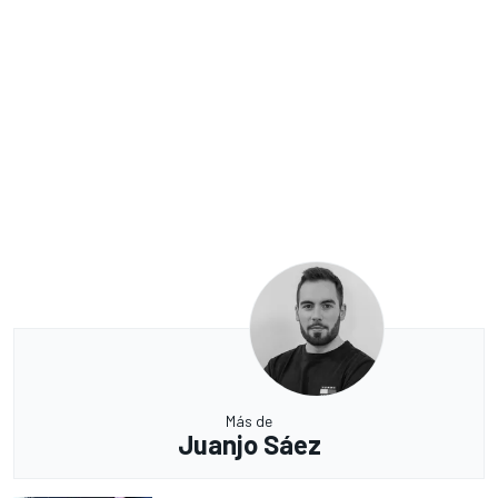
Más de
Juanjo Sáez