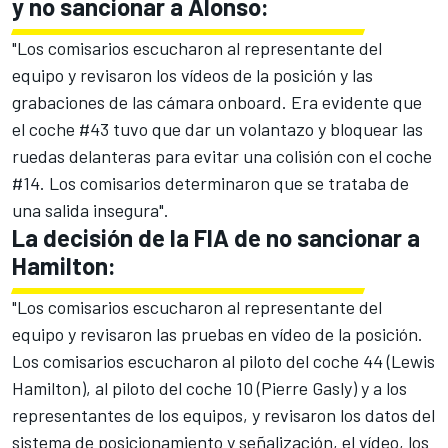
y no sancionar a Alonso:
"Los comisarios escucharon al representante del
equipo y revisaron los vídeos de la posición y las
grabaciones de las cámara onboard. Era evidente que
el coche #43 tuvo que dar un volantazo y bloquear las
ruedas delanteras para evitar una colisión con el coche
#14. Los comisarios determinaron que se trataba de
una salida insegura".
La decisión de la FIA de no sancionar a
Hamilton:
"Los comisarios escucharon al representante del
equipo y revisaron las pruebas en vídeo de la posición.
Los comisarios escucharon al piloto del coche 44 (Lewis
Hamilton), al piloto del coche 10 (Pierre Gasly) y a los
representantes de los equipos, y revisaron los datos del
sistema de posicionamiento y señalización, el vídeo, los