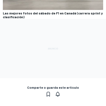
Las mejores fotos del sábado de F1 en Canadá (carrera sprint y
clasificación)
Comparte o guarda este artículo