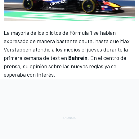
La mayoría de los pilotos de
Fórmula 1
se habían
expresado de manera bastante cauta, hasta que
Max
Verstappen
atendió a los medios el jueves durante la
primera semana de test en
Bahrein
. En el centro de
prensa, su opinión sobre las nuevas reglas ya se
esperaba con interés.