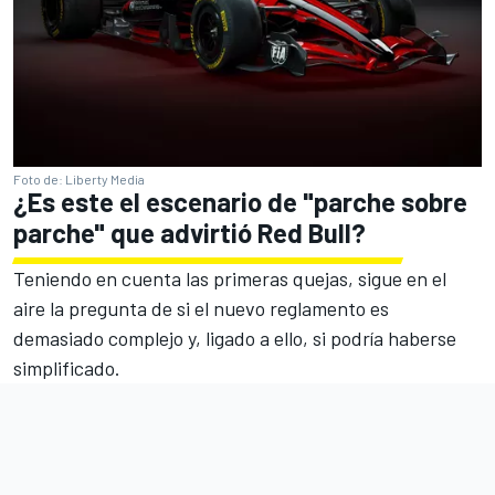
Foto de: Liberty Media
¿Es este el escenario de "parche sobre
parche" que advirtió
Red Bull
?
Teniendo en cuenta las primeras quejas, sigue en el
aire la pregunta de si el nuevo reglamento es
demasiado complejo y, ligado a ello, si podría haberse
simplificado.