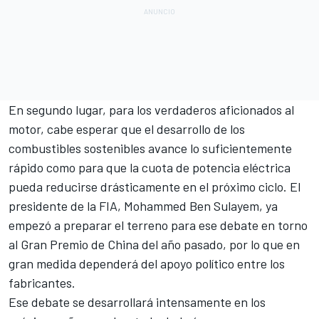
En segundo lugar, para los verdaderos aficionados al
motor, cabe esperar que el desarrollo de los
combustibles sostenibles avance lo suficientemente
rápido como para que la cuota de potencia eléctrica
pueda reducirse drásticamente en el próximo ciclo. El
presidente de la FIA, Mohammed Ben Sulayem, ya
empezó a preparar el terreno para ese debate en torno
al Gran Premio de China del año pasado, por lo que en
gran medida dependerá del apoyo político entre los
fabricantes.
Ese debate se desarrollará intensamente en los