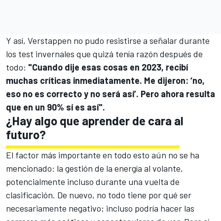
Y así, Verstappen no pudo resistirse a señalar durante
los test invernales que quizá tenía razón después de
todo:
"Cuando dije esas cosas en 2023, recibí
muchas críticas inmediatamente. Me dijeron: ‘no,
eso no es correcto y no será así’. Pero ahora resulta
que en un 90% sí es así".
¿Hay algo que aprender de cara al
futuro?
El factor más importante en todo esto aún no se ha
mencionado: la gestión de la energía al volante,
potencialmente incluso durante una vuelta de
clasificación. De nuevo, no todo tiene por qué ser
necesariamente negativo; incluso podría hacer las