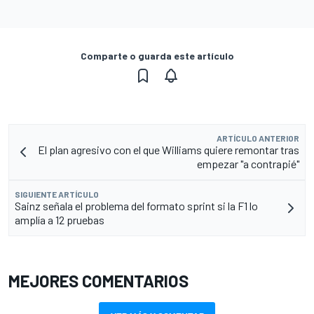
Comparte o guarda este artículo
ARTÍCULO ANTERIOR
El plan agresivo con el que Williams quiere remontar tras
empezar "a contrapié"
SIGUIENTE ARTÍCULO
Sainz señala el problema del formato sprint si la F1 lo
amplía a 12 pruebas
MEJORES COMENTARIOS