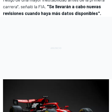
carrera", señaló la FIA.
"Se llevarán a cabo nuevas
revisiones cuando haya más datos disponibles".