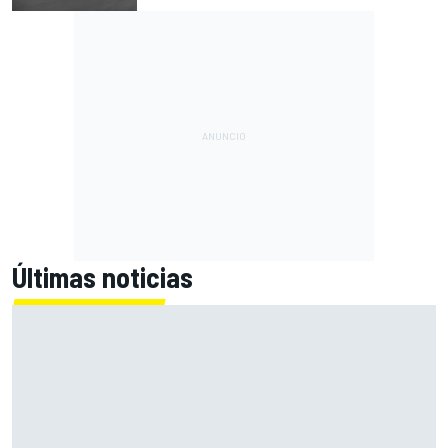
Últimas noticias