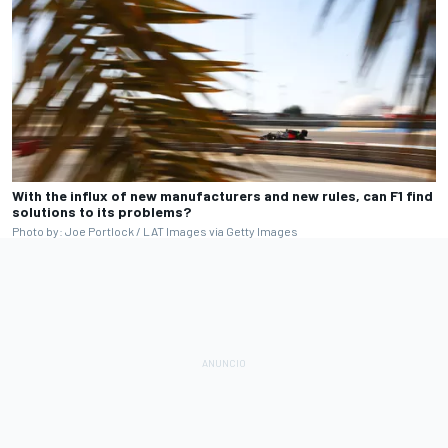
With the influx of new manufacturers and new rules, can F1 find
solutions to its problems?
Photo by: Joe Portlock / LAT Images via Getty Images