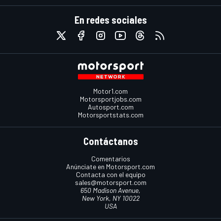
En redes sociales
Motor1.com
Motorsportjobs.com
Autosport.com
Motorsportstats.com
Contáctanos
Comentarios
Anúnciate en Motorsport.com
Contacta con el equipo
sales@motorsport.com
650 Madison Avenue,
New York, NY 10022
USA