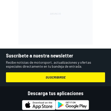
Suscríbete a nuestra newsletter
Recibe noticias de motorsport, actualizaciones y ofertas
especiales directamente en tu bandeja de entrada.
SUSCRIBIRSE
Descarga tus aplicaciones