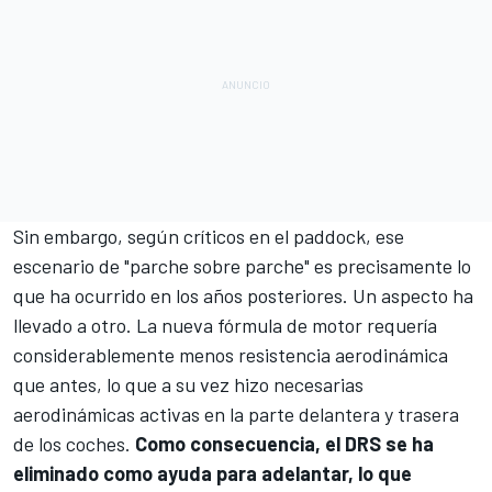
Sin embargo, según críticos en el paddock, ese
escenario de "parche sobre parche" es precisamente lo
que ha ocurrido en los años posteriores. Un aspecto ha
llevado a otro. La nueva fórmula de motor requería
considerablemente menos resistencia aerodinámica
que antes, lo que a su vez hizo necesarias
aerodinámicas activas en la parte delantera y trasera
de los coches.
Como consecuencia, el DRS se ha
eliminado como ayuda para adelantar, lo que