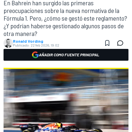
En Bahrein han surgido las primeras
preocupaciones sobre la nueva normativa de la
Fórmula 1. Pero, ¿cómo se gestó este reglamento?
¿Y podrían haberse gestionado algunos pasos de
otra manera?
Ronald Vording
Publicado:
22 feb 2026, 19:02
AÑADIR COMO FUENTE PRINCIPAL