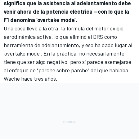
significa que la asistencia al adelantamiento debe
venir ahora de la potencia eléctrica —con lo que la
F1 denomina ‘overtake mode’.
Una cosa llevó a la otra: la fórmula del motor exigió
aerodinámica activa, lo que eliminó el DRS como
herramienta de adelantamiento, y eso ha dado lugar al
‘overtake mode’. En la práctica, no necesariamente
tiene que ser algo negativo, pero sí parece asemejarse
al enfoque de "parche sobre parche" del que hablaba
Wache hace tres años.