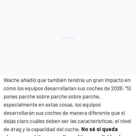
Wache añadió que también tendría un gran impacto en
cómo los equipos desarrollarían sus coches de 2026: "Si
pones parche sobre parche sobre parche,
especialmente en estas cosas, los equipos
desarrollarán sus coches de manera diferente que si
dejas claro cuáles deben ser las características, el nivel
de drag y la capacidad del coche.
No sé si queda