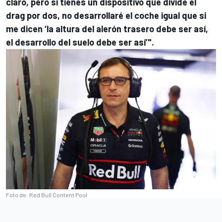
claro, pero si tienes un dispositivo que divide el
drag por dos, no desarrollaré el coche igual que si
me dicen ‘la altura del alerón trasero debe ser así,
el desarrollo del suelo debe ser así’".
Foto de: Red Bull Content Pool