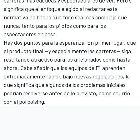
carreras más caóticas y espectaculares de ver. Pero sí
significa que el enfoque elegido al redactar esta
normativa ha hecho que todo sea más complejo que
nunca, tanto para los pilotos como para los
espectadores en casa.
Hay dos puntos para la esperanza. En primer lugar, que
el producto final —y especialmente las carreras— siga
resultando atractivo para los aficionados como hasta
ahora. Cabe añadir que los equipos de F1 aprenden
extremadamente rápido bajo nuevas regulaciones, lo
que significa que algunos de los problemas iniciales
podrían resolverse antes de lo previsto, como ocurrió
con el porpoising.