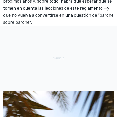
próximos años y, sobre todo, habrá que esperar que se
tomen en cuenta las lecciones de este reglamento —y
que no vuelva a convertirse en una cuestión de “parche
sobre parche".