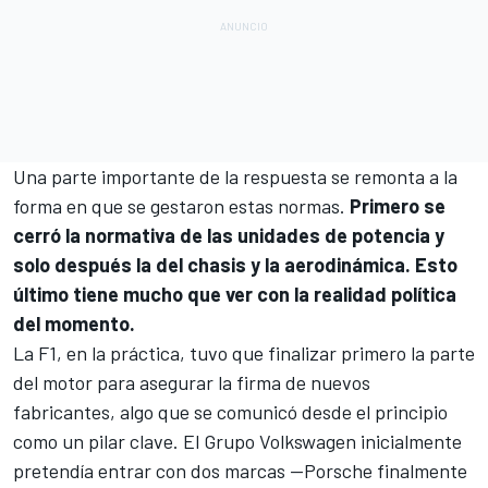
Una parte importante de la respuesta se remonta a la
forma en que se gestaron estas normas.
Primero se
cerró la normativa de las unidades de potencia y
solo después la del chasis y la aerodinámica. Esto
último tiene mucho que ver con la realidad política
del momento.
La F1, en la práctica, tuvo que finalizar primero la parte
del motor para asegurar la firma de nuevos
fabricantes, algo que se comunicó desde el principio
como un pilar clave. El Grupo Volkswagen inicialmente
pretendía entrar con dos marcas —Porsche finalmente