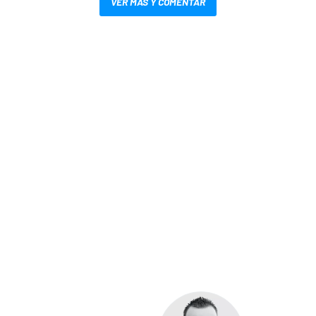
VER MÁS Y COMENTAR