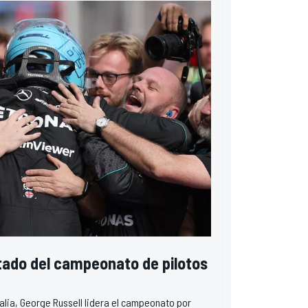
stado del campeonato de pilotos
alia, George Russell lidera el campeonato por