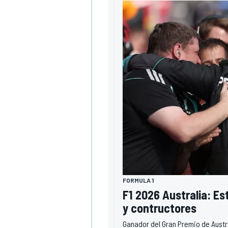
MÁS CATEGORÍAS
FORMULA 1
F1 2026 Australia: E
y contructores
Ganador del Gran Premio de Austr