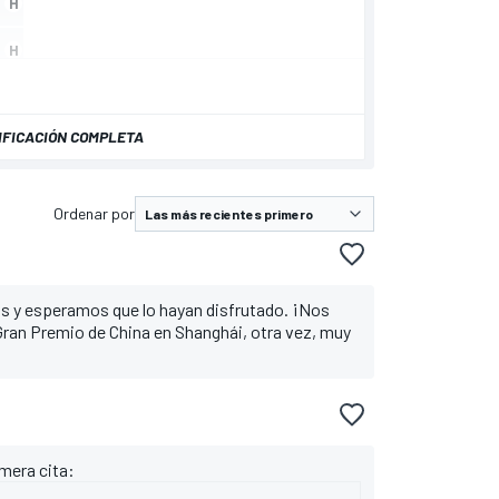
IFICACIÓN COMPLETA
Ordenar por
 y esperamos que lo hayan disfrutado. ¡Nos
Gran Premio de China en Shanghái, otra vez, muy
imera cita: