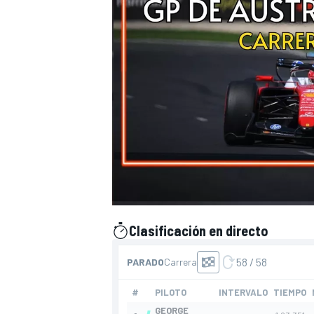
Clasificación en directo
presentado por