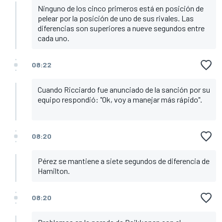
Ninguno de los cinco primeros está en posición de
pelear por la posición de uno de sus rivales. Las
diferencias son superiores a nueve segundos entre
cada uno.
08:22
Cuando Ricciardo fue anunciado de la sanción por su
equipo respondió: "Ok, voy a manejar más rápido".
08:20
Pérez se mantiene a siete segundos de diferencia de
Hamilton.
08:20