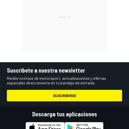
Suscríbete a nuestra newsletter
Recibe noticias de motorsport, actualizaciones y ofertas
especiales directamente en tu bandeja de entrada.
SUSCRIBIRSE
Descarga tus aplicaciones