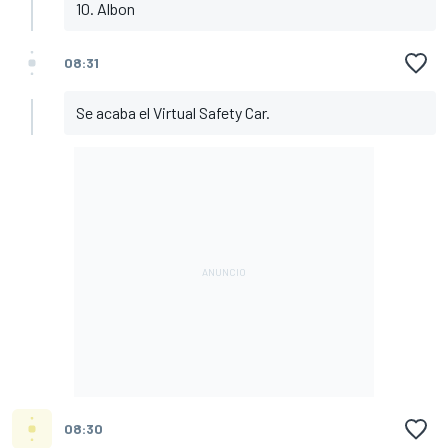
10. Albon
08:31
Se acaba el Virtual Safety Car.
08:30