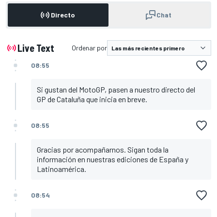
Directo
Chat
Live Text
Ordenar por
08:55
Si gustan del MotoGP, pasen a nuestro directo del
GP de Cataluña que inicia en breve.
08:55
Gracias por acompañarnos. Sigan toda la
información en nuestras ediciones de España y
Latinoamérica.
08:54