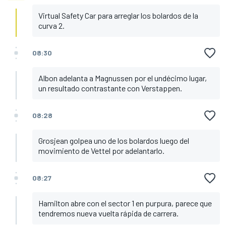
Virtual Safety Car para arreglar los bolardos de la
curva 2.
08:30
Albon adelanta a Magnussen por el undécimo lugar,
un resultado contrastante con Verstappen.
08:28
Grosjean golpea uno de los bolardos luego del
movimiento de Vettel por adelantarlo.
08:27
Hamilton abre con el sector 1 en purpura, parece que
tendremos nueva vuelta rápida de carrera.