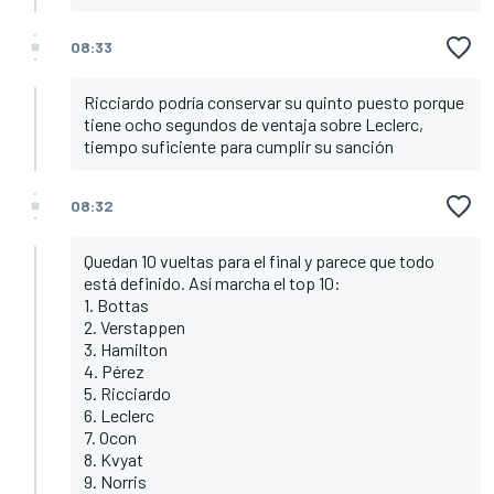
08:33
Ricciardo podría conservar su quinto puesto porque
tiene ocho segundos de ventaja sobre Leclerc,
tiempo suficiente para cumplir su sanción
08:32
Quedan 10 vueltas para el final y parece que todo
está definido. Así marcha el top 10:
1. Bottas
2. Verstappen
3. Hamilton
4. Pérez
5. Ricciardo
6. Leclerc
7. Ocon
8. Kvyat
9. Norris