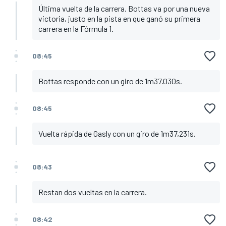
Última vuelta de la carrera. Bottas va por una nueva
victoria, justo en la pista en que ganó su primera
carrera en la Fórmula 1.
08:45
Bottas responde con un giro de 1m37.030s.
08:45
Vuelta rápida de Gasly con un giro de 1m37,231s.
08:43
Restan dos vueltas en la carrera.
08:42