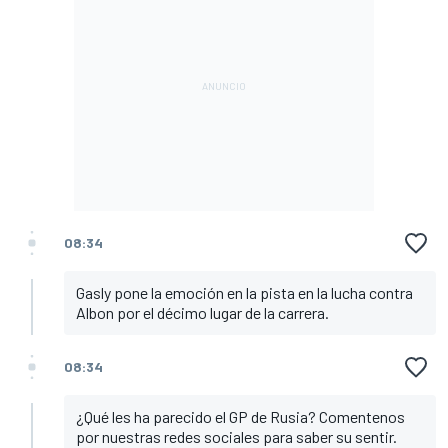
08:34
Gasly pone la emoción en la pista en la lucha contra
Albon por el décimo lugar de la carrera.
08:34
¿Qué les ha parecido el GP de Rusia? Comentenos
por nuestras redes sociales para saber su sentir.