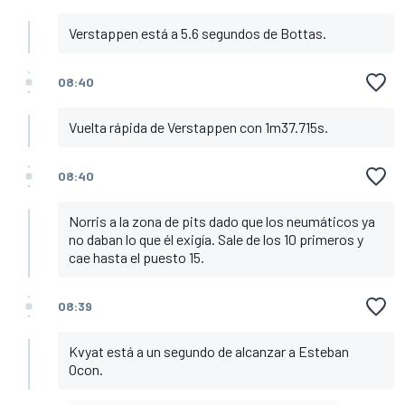
Verstappen está a 5.6 segundos de Bottas.
08:40
Vuelta rápida de Verstappen con 1m37.715s.
08:40
Norris a la zona de pits dado que los neumáticos ya
no daban lo que él exigía. Sale de los 10 primeros y
cae hasta el puesto 15.
08:39
Kvyat está a un segundo de alcanzar a Esteban
Ocon.