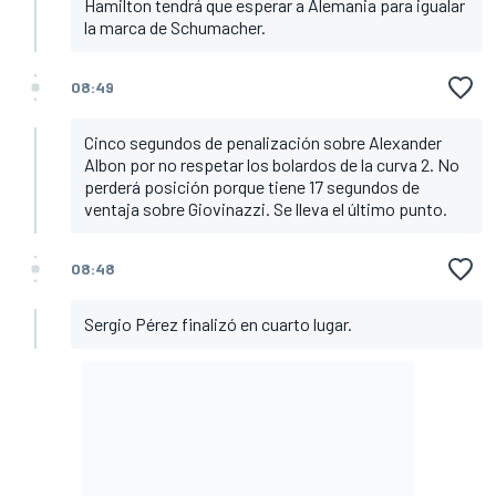
Hamilton tendrá que esperar a Alemania para igualar
la marca de Schumacher.
08:49
Cinco segundos de penalización sobre Alexander
Albon por no respetar los bolardos de la curva 2. No
perderá posición porque tiene 17 segundos de
ventaja sobre Giovinazzi. Se lleva el último punto.
08:48
Sergio Pérez finalizó en cuarto lugar.