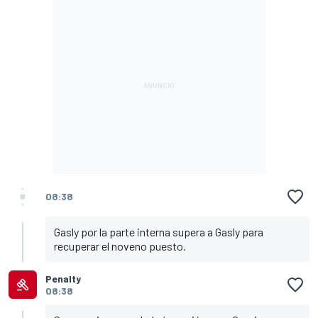
08:38
Gasly por la parte interna supera a Gasly para
recuperar el noveno puesto.
Penalty
08:38