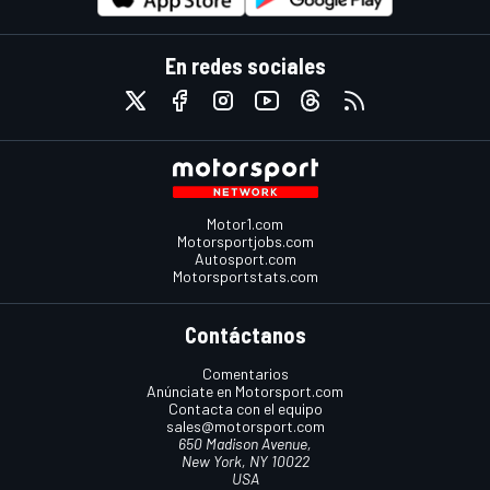
En redes sociales
Motor1.com
Motorsportjobs.com
Autosport.com
Motorsportstats.com
Contáctanos
Comentarios
Anúnciate en Motorsport.com
Contacta con el equipo
sales@motorsport.com
650 Madison Avenue,
New York, NY 10022
USA