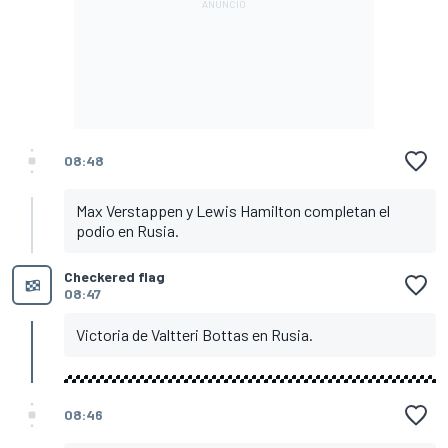
08:48
Max Verstappen y Lewis Hamilton completan el
podio en Rusia.
Checkered flag
08:47
Victoria de Valtteri Bottas en Rusia.
08:46