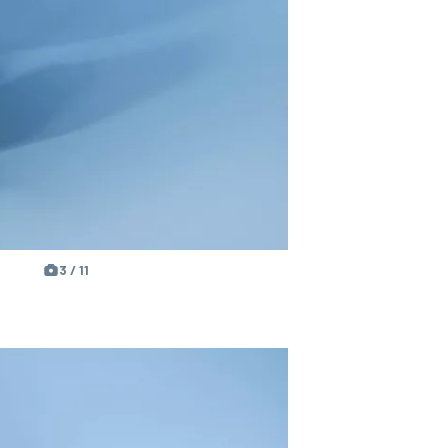
3 / 11