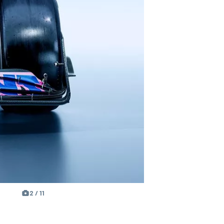
2 / 11