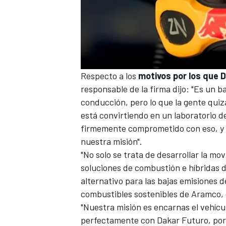
Respecto a los
motivos por los que Da
responsable de la firma dijo: "Es un 
conducción, pero lo que la gente quizá
está convirtiendo en un laboratorio d
firmemente comprometido con eso, y e
nuestra misión".
"No solo se trata de desarrollar la mo
soluciones de combustión e híbridas 
alternativo para las bajas emisiones 
combustibles sostenibles de Aramco, 
"Nuestra misión es encarnas el vehícu
perfectamente con Dakar Futuro, por