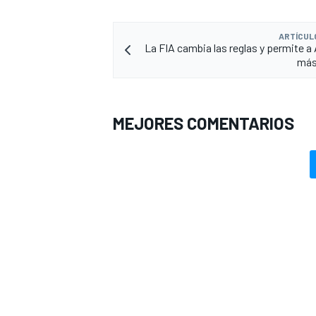
ARTÍCUL
La FIA cambia las reglas y permite a 
más
MEJORES COMENTARIOS