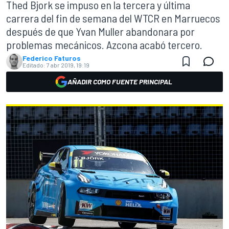
Thed Bjork se impuso en la tercera y última
carrera del fin de semana del WTCR en Marruecos
después de que Yvan Muller abandonara por
problemas mecánicos. Azcona acabó tercero.
Federico Faturos
Editado:
7 abr 2019, 19:19
AÑADIR COMO FUENTE PRINCIPAL