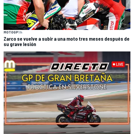
MOTOGP
1 h
Zarco se vuelve a subir a una moto tres meses después de
su grave lesión