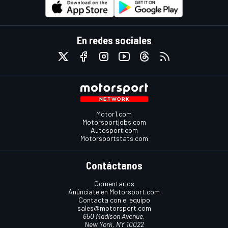
En redes sociales
Motor1.com
Motorsportjobs.com
Autosport.com
Motorsportstats.com
Contáctanos
Comentarios
Anúnciate en Motorsport.com
Contacta con el equipo
sales@motorsport.com
650 Madison Avenue,
New York, NY 10022