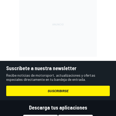
Suscríbete a nuestra newsletter
Recibe noticias de motorsport, actualizaciones y ofertas
especiales directamente en tu bandeja de entrada.
SUSCRIBIRSE
Descarga tus aplicaciones