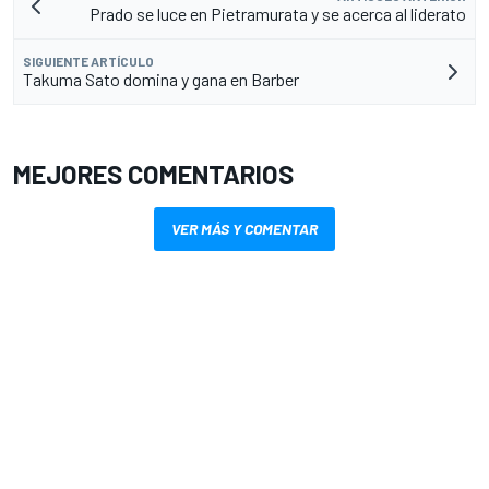
Prado se luce en Pietramurata y se acerca al liderato
SIGUIENTE ARTÍCULO
Takuma Sato domina y gana en Barber
MEJORES COMENTARIOS
VER MÁS Y COMENTAR