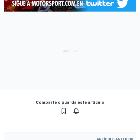
Comparte o guarda este artículo
ARTÍCULO ANTERIOR