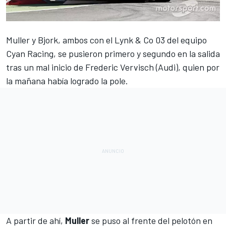
Muller y Bjork, ambos con el Lynk & Co 03 del equipo
Cyan Racing, se pusieron primero y segundo en la salida
tras un mal inicio de Frederic Vervisch (Audi), quien por
la mañana había logrado la
pole
.
A partir de ahí,
Muller
se puso al frente del pelotón en