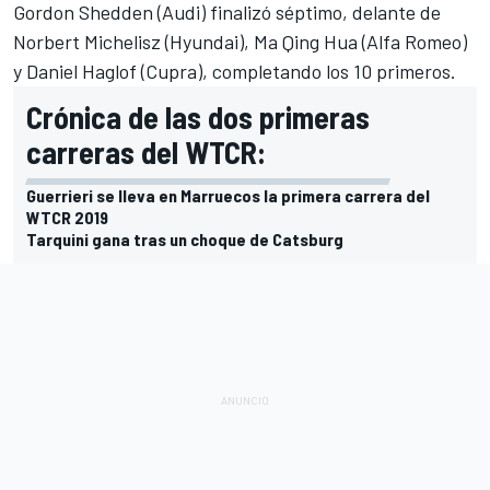
Gordon Shedden (Audi) finalizó séptimo, delante de
Norbert Michelisz (Hyundai), Ma Qing Hua (Alfa Romeo)
y Daniel Haglof (Cupra), completando los 10 primeros.
Crónica de las dos primeras
carreras del WTCR:
Guerrieri se lleva en Marruecos la primera carrera del
WTCR 2019
Tarquini gana tras un choque de Catsburg