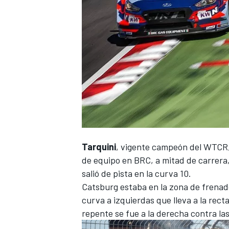
Tarquini
, vigente campeón del
WTCR
de equipo en BRC, a mitad de carrera,
salió de pista en la curva 10.
Catsburg estaba en la zona de frenado
curva a izquierdas que lleva a la rec
repente se fue a la derecha contra las