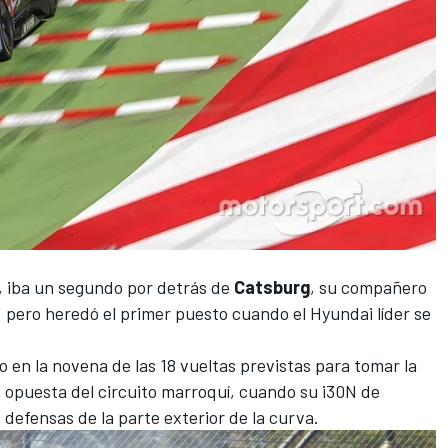
, iba un segundo por detrás de
Catsburg
, su compañero
 pero heredó el primer puesto cuando el Hyundai líder se
 en la novena de las 18 vueltas previstas para tomar la
ta opuesta del circuito marroquí, cuando su i30N de
 defensas de la parte exterior de la curva.