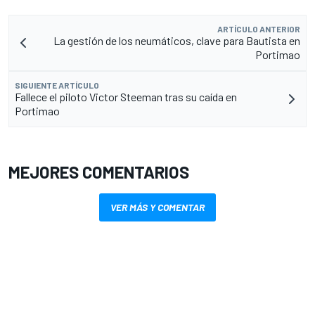
ARTÍCULO ANTERIOR
La gestión de los neumáticos, clave para Bautista en
Portimao
SIGUIENTE ARTÍCULO
Fallece el piloto Victor Steeman tras su caída en
Portimao
MEJORES COMENTARIOS
VER MÁS Y COMENTAR