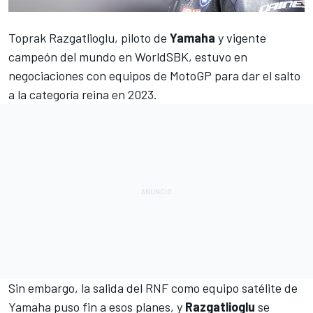
Toprak Razgatlioglu
, piloto de
Yamaha
y vigente
campeón del mundo en
WorldSBK
, estuvo en
negociaciones con equipos de
MotoGP
para dar el salto
a la categoría reina en 2023.
Sin embargo,
la salida del RNF como equipo satélite de
Yamaha
puso fin a esos planes, y
Razgatlioglu
se