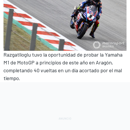
Razgatlioglu
tuvo la oportunidad de probar la Yamaha
M1 de MotoGP
a principios de este año en Aragón,
completando 40 vueltas en un día acortado por el mal
tiempo.