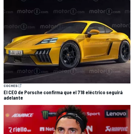
COCHES
El CEO de Porsche confirma que el 718 eléctrico seguirá
adelante