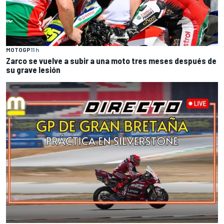
MOTOGP
11 h
Zarco se vuelve a subir a una moto tres meses después de
su grave lesión