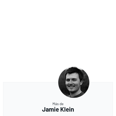
Más de
Jamie Klein