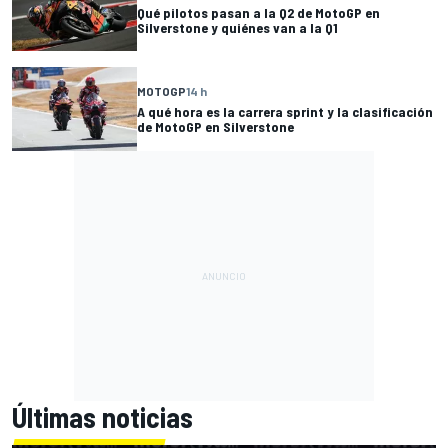
Qué pilotos pasan a la Q2 de MotoGP en
Silverstone y quiénes van a la Q1
MOTOGP
14 h
A qué hora es la carrera sprint y la clasificación
de MotoGP en Silverstone
Últimas noticias