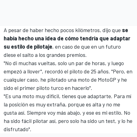
A pesar de haber hecho pocos kilómetros, dijo que
se
había hecho una idea de cómo tendría que adaptar
su estilo de pilotaje
, en caso de que en un futuro
diese el salto a los grandes premios.
"No di muchas vueltas, solo un par de horas, y luego
empezó a llover", recordó el piloto de 25 años. "Pero, en
cualquier caso, he pilotado una moto de MotoGP y he
sido el primer piloto turco en hacerlo".
"Es una moto muy difícil, tienes que adaptarte. Para mí
la posición es muy extraña, porque es alta y no me
gusta así. Siempre voy más abajo, y ese es mi estilo. No
ha sido fácil pilotar así, pero solo ha sido un test, y lo he
disfrutado".