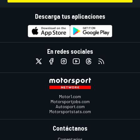
Descarga tus aplicaciones
En redes sociales
Motor1.com
Motorsportjobs.com
Autosport.com
Motorsportstats.com
Contáctanos
Comentarios