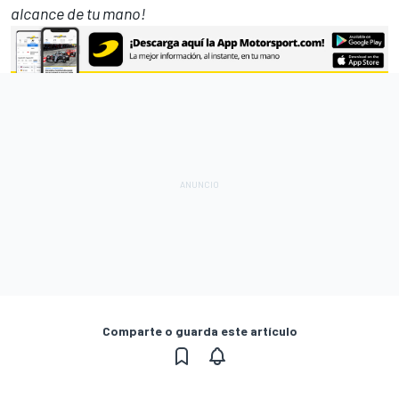
alcance de tu mano!
Comparte o guarda este artículo