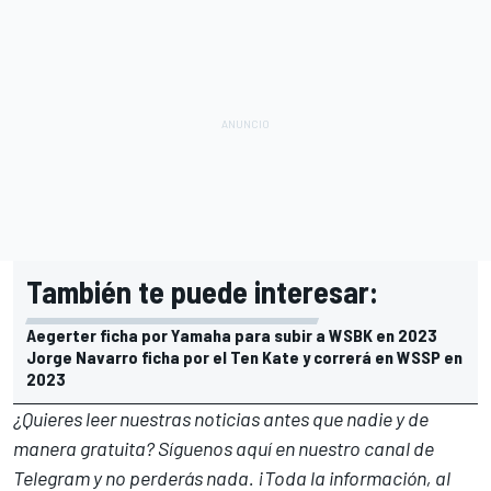
También te puede interesar:
Aegerter ficha por Yamaha para subir a WSBK en 2023
Jorge Navarro ficha por el Ten Kate y correrá en WSSP en
2023
¿Quieres leer nuestras noticias antes que nadie y de
manera gratuita? Síguenos
aquí en nuestro canal de
Telegram
y no perderás nada. ¡Toda la información, al