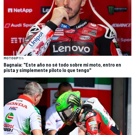
MOTOGP
11 h
Bagnaia: "Este año no sé todo sobre mi moto, entro en
pista y simplemente piloto lo que tengo"