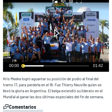
00:00
01:42
Kris Meeke logró aguantar su posición de podio al final del
tramo 17, para perderla en el 18. Fue Thierry Neuville quien se
llevó la gloria en Argentina. El belga extendió su liderato en el
Mundial al ganar las dos últimas especiales del fin de semana.
Comentarios