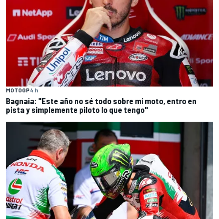
MOTOGP
4 h
Bagnaia: "Este año no sé todo sobre mi moto, entro en
pista y simplemente piloto lo que tengo"