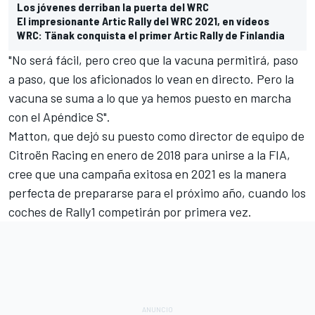
Los jóvenes derriban la puerta del WRC
El impresionante Artic Rally del WRC 2021, en vídeos
WRC: Tänak conquista el primer Artic Rally de Finlandia
"No será fácil, pero creo que la vacuna permitirá, paso
a paso, que los aficionados lo vean en directo. Pero la
vacuna se suma a lo que ya hemos puesto en marcha
con el Apéndice S".
Matton, que dejó su puesto como director de equipo de
Citroën Racing en enero de 2018 para unirse a la FIA,
cree que una campaña exitosa en 2021 es la manera
perfecta de prepararse para el
próximo año, cuando los
coches de Rally1
competirán por primera vez.