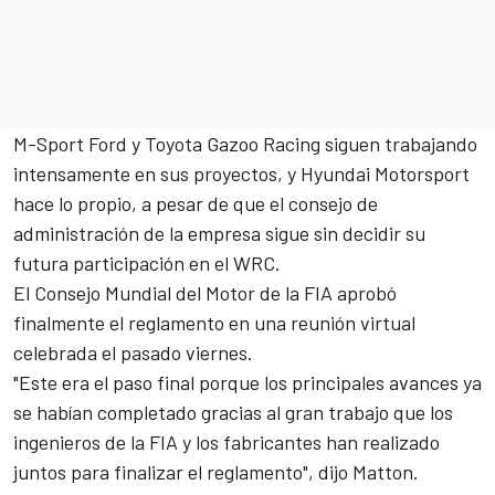
M-Sport Ford
y
Toyota Gazoo Racing
siguen trabajando
intensamente en sus proyectos, y
Hyundai Motorsport
hace lo propio, a pesar de que el consejo de
administración de la empresa
sigue sin decidir su
futura participación en el WRC
.
El Consejo Mundial del Motor de la FIA aprobó
finalmente el reglamento en una reunión virtual
celebrada el pasado viernes.
"Este era el paso final porque los principales avances ya
se habían completado gracias al gran trabajo que los
ingenieros de la FIA y los fabricantes han realizado
juntos para finalizar el reglamento", dijo Matton.