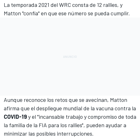
La
temporada 2021 del WRC consta de 12 rallies
, y
Matton "confía" en que ese número se pueda cumplir.
Aunque reconoce los retos que se avecinan, Matton
afirma que el despliegue mundial de la vacuna contra la
COVID-19
y el "incansable trabajo y compromiso de toda
la familia de la FIA para los rallies", pueden ayudar a
minimizar las posibles interrupciones.