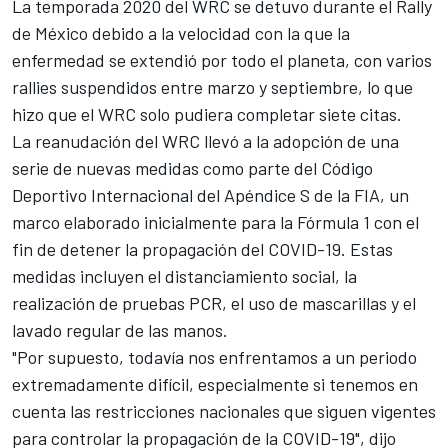
La temporada 2020 del
WRC se detuvo durante el Rally
de México
debido a la velocidad con la que la
enfermedad se extendió por todo el planeta, con varios
rallies suspendidos entre marzo y septiembre, lo que
hizo que el
WRC
solo pudiera completar siete citas.
La reanudación del WRC
llevó a la adopción de una
serie de nuevas medidas como parte del Código
Deportivo Internacional del Apéndice S de la FIA, un
marco elaborado inicialmente para la
Fórmula 1
con el
fin de detener la propagación del COVID-19. Estas
medidas incluyen el distanciamiento social, la
realización de pruebas PCR, el uso de mascarillas y el
lavado regular de las manos.
"Por supuesto, todavía nos enfrentamos a un periodo
extremadamente difícil, especialmente si tenemos en
cuenta las restricciones nacionales que siguen vigentes
para controlar la propagación de la COVID-19", dijo