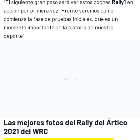
"El siguiente gran paso será ver estos coches
Rally1
en
acción por primera vez. Pronto veremos cómo
comienza la fase de pruebas iniciales, que es un
momento importante en la historia de nuestro
deporte".
Las mejores fotos del Rally del Ártico
2021 del WRC