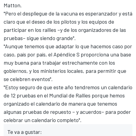
Matton.
"Pero el despliegue de la vacuna es esperanzador y está
claro que el deseo de los pilotos y los equipos de
participar en los
rallies
–y de los organizadores de las
pruebas– sigue siendo grande".
"Aunque tenemos que adaptar lo que hacemos caso por
caso, país por país, el Apéndice S proporciona una base
muy buena para trabajar estrechamente con los
gobiernos, y los ministerios locales, para permitir que
se celebren eventos".
"Estoy seguro de que este año tendremos un calendario
de 12 pruebas en el Mundial de Rallies porque hemos
organizado el calendario de manera que tenemos
algunas pruebas de repuesto – y acuerdos– para poder
celebrar un calendario completo".
Te va a gustar: