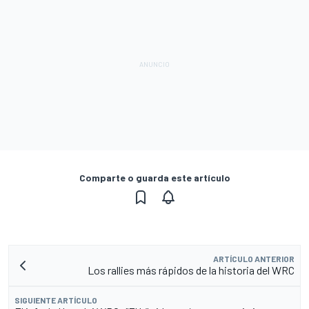
Comparte o guarda este artículo
ARTÍCULO ANTERIOR
Los rallies más rápidos de la historia del WRC
SIGUIENTE ARTÍCULO