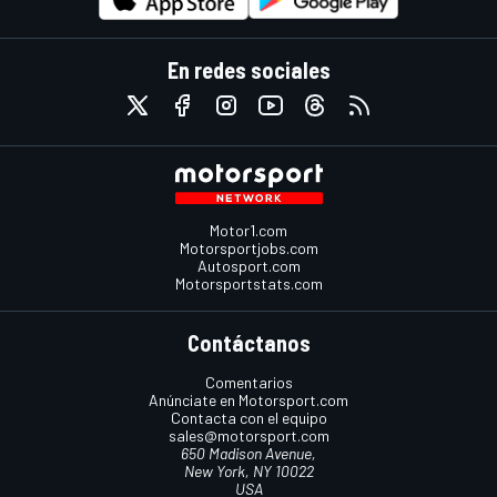
En redes sociales
Motor1.com
Motorsportjobs.com
Autosport.com
Motorsportstats.com
Contáctanos
Comentarios
Anúnciate en Motorsport.com
Contacta con el equipo
sales@motorsport.com
650 Madison Avenue,
New York, NY 10022
USA