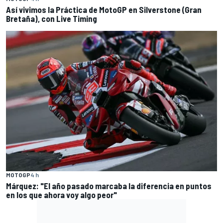
Así vivimos la Práctica de MotoGP en Silverstone (Gran
Bretaña), con Live Timing
MOTOGP
4 h
Márquez: "El año pasado marcaba la diferencia en puntos
en los que ahora voy algo peor"