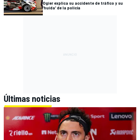
Ogier explica su accidente de tráfico y su
'huida' de la policía
Últimas noticias