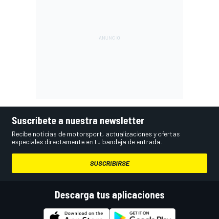
Suscríbete a nuestra newsletter
Recibe noticias de motorsport, actualizaciones y ofertas
especiales directamente en tu bandeja de entrada.
SUSCRIBIRSE
Descarga tus aplicaciones