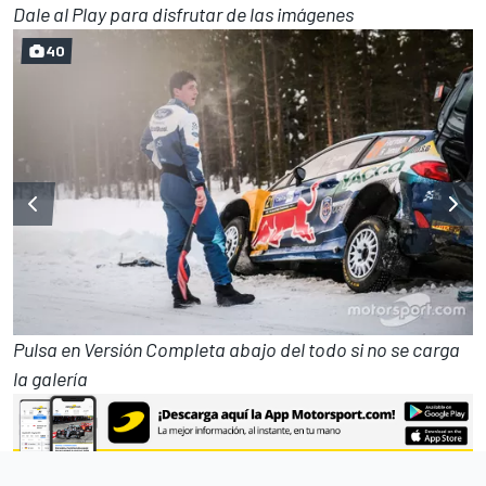
Dale al Play para disfrutar de las imágenes
40
Pulsa en Versión Completa abajo del todo si no se carga
la galería