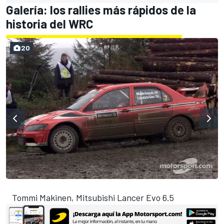
Galería: los rallies más rápidos de la
historia del WRC
20
Tommi Makinen, Mitsubishi Lancer Evo 6.5