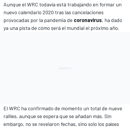
Aunque
el WRC todavía está trabajando en formar un
nuevo calendario 2020
tras las cancelaciones
provocadas por la pandemia de
coronavirus
, ha dado
ya una pista de cómo será el mundial el próximo año.
El
WRC
ha confirmado de momento un total de nueve
rallies, aunque se espera que se añadan más. Sin
embargo, no se revelaron fechas, sino solo los países