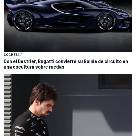
COCHES
Con el Destrier, Bugatti convierte su Bolide de circuito en
una escultura sobre ruedas