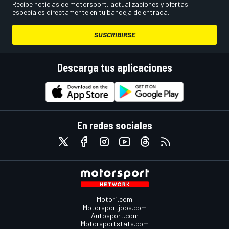
Recibe noticias de motorsport, actualizaciones y ofertas
especiales directamente en tu bandeja de entrada.
SUSCRIBIRSE
Descarga tus aplicaciones
En redes sociales
Motor1.com
Motorsportjobs.com
Autosport.com
Motorsportstats.com