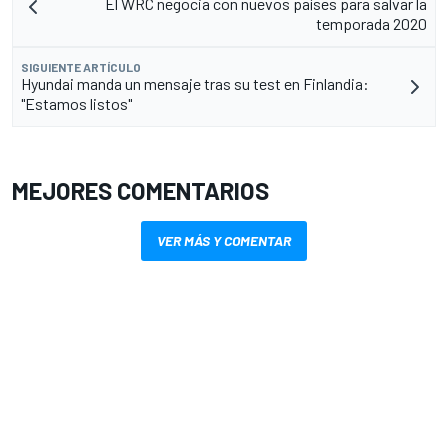
El WRC negocia con nuevos países para salvar la
temporada 2020
SIGUIENTE ARTÍCULO
Hyundai manda un mensaje tras su test en Finlandia:
"Estamos listos"
MEJORES COMENTARIOS
VER MÁS Y COMENTAR