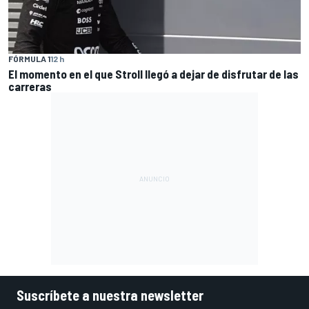
FÓRMULA 1
12 h
El momento en el que Stroll llegó a dejar de disfrutar de las
carreras
Suscríbete a nuestra newsletter