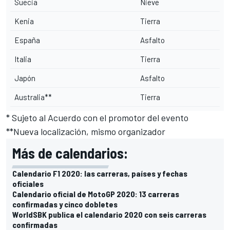
Suecia
Nieve
Kenia
Tierra
España
Asfalto
Italia
Tierra
Japón
Asfalto
Australia**
Tierra
* Sujeto al Acuerdo con el promotor del evento
**Nueva localización, mismo organizador
Más de calendarios:
Calendario F1 2020: las carreras, países y fechas
oficiales
Calendario oficial de MotoGP 2020: 13 carreras
confirmadas y cinco dobletes
WorldSBK publica el calendario 2020 con seis carreras
confirmadas