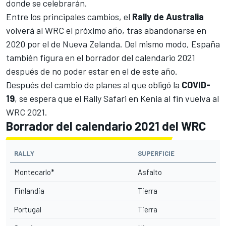
donde se celebrarán.
Entre los principales cambios, el
Rally de Australia
volverá al WRC el próximo año, tras abandonarse en
2020 por el de
Nueva Zelanda
. Del mismo modo,
España
también figura en el borrador del calendario 2021
después de no poder estar en el de este año
.
Después del cambio de planes al que obligó la
COVID-
19
, se espera que
el Rally Safari en Kenia al fin vuelva al
WRC 2021
.
Borrador del calendario 2021 del WRC
RALLY
SUPERFICIE
Montecarlo*
Asfalto
Finlandia
Tierra
Portugal
Tierra