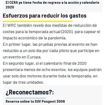
El CERA ya tiene fecha de regreso a la acción y calendario
2020
Esfuerzos para reducir los gastos
El WRC también reveló dos medidas de reducción de
costes para la temporada actual (2020), para capear el
impacto económico de la pandemia.
En primer lugar, las pruebas previas al evento se han
reducido a un solo día por cada piloto que participe en
un evento en Europa.
En segundo lugar, si el calendario final de 2020
presentara menos de ocho eventos, los equipos podrán
usar solo dos motores durante toda la temporada, en
lugar de tres unidades.
¿Reconectamos?:
Reserva online tu SUV Peugeot 3008