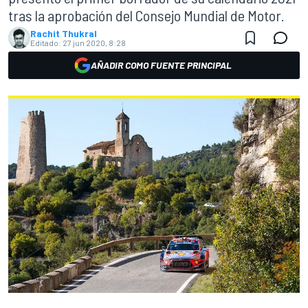
tras la aprobación del Consejo Mundial de Motor.
Rachit Thukral
Editado:
27 jun 2020, 8:28
AÑADIR COMO FUENTE PRINCIPAL