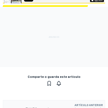
Comparte o guarda este artículo
ARTÍCULO ANTERIOR