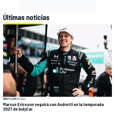
Últimas noticias
INDYCAR
53 min
Marcus Ericsson seguirá con Andretti en la temporada
2027 de IndyCar