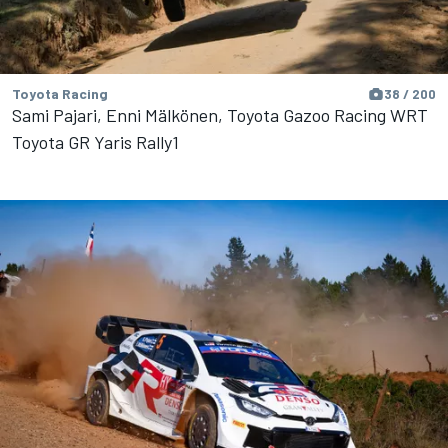
Toyota Racing
38 / 200
Sami Pajari, Enni Mälkönen, Toyota Gazoo Racing WRT
Toyota GR Yaris Rally1