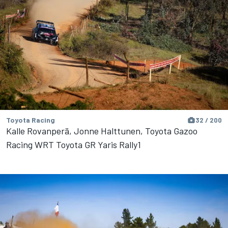
Toyota Racing
32 / 200
Kalle Rovanperä, Jonne Halttunen, Toyota Gazoo
Racing WRT Toyota GR Yaris Rally1