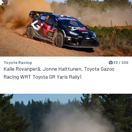
Toyota Racing
33 / 200
Kalle Rovanperä, Jonne Halttunen, Toyota Gazoo
Racing WRT Toyota GR Yaris Rally1