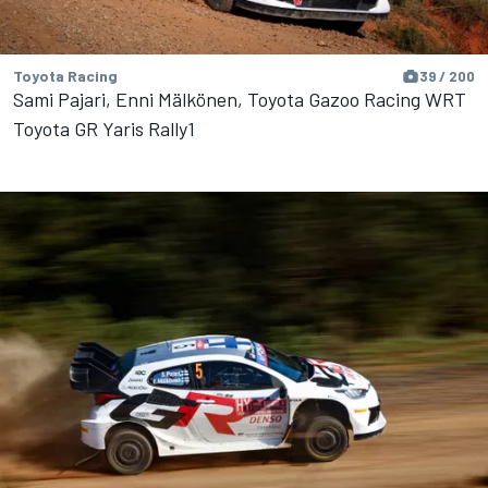
Toyota Racing
39 / 200
Sami Pajari, Enni Mälkönen, Toyota Gazoo Racing WRT
Toyota GR Yaris Rally1