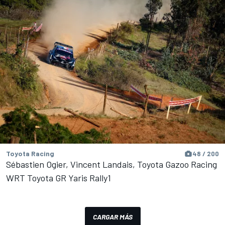
Toyota Racing
48 / 200
Sébastien Ogier, Vincent Landais, Toyota Gazoo Racing
WRT Toyota GR Yaris Rally1
CARGAR MÁS