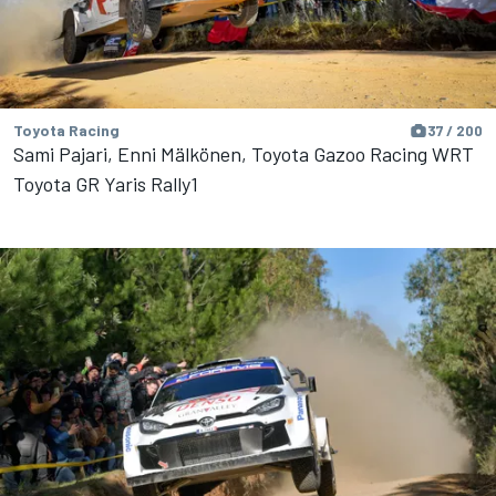
Toyota Racing
37 / 200
Sami Pajari, Enni Mälkönen, Toyota Gazoo Racing WRT
Toyota GR Yaris Rally1