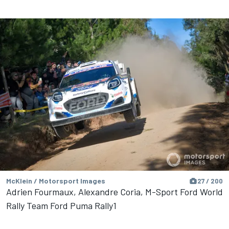
McKlein / Motorsport Images
27 / 200
Adrien Fourmaux, Alexandre Coria, M-Sport Ford World
Rally Team Ford Puma Rally1