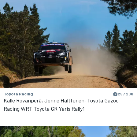
Toyota Racing
29 / 200
Kalle Rovanperä, Jonne Halttunen, Toyota Gazoo
Racing WRT Toyota GR Yaris Rally1