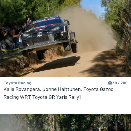
Toyota Racing
30 / 200
Kalle Rovanperä, Jonne Halttunen, Toyota Gazoo
Racing WRT Toyota GR Yaris Rally1