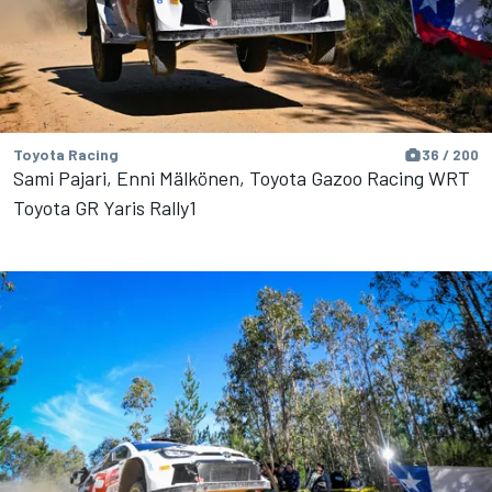
Toyota Racing
36 / 200
Sami Pajari, Enni Mälkönen, Toyota Gazoo Racing WRT
Toyota GR Yaris Rally1