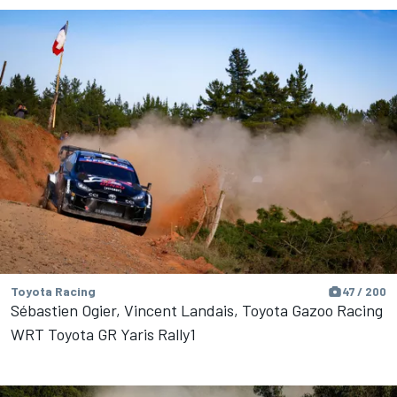
Toyota Racing
47 / 200
Sébastien Ogier, Vincent Landais, Toyota Gazoo Racing
WRT Toyota GR Yaris Rally1