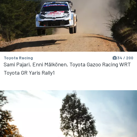
Toyota Racing
34 / 200
Sami Pajari, Enni Mälkönen, Toyota Gazoo Racing WRT
Toyota GR Yaris Rally1