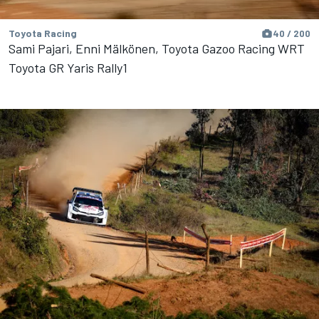
Toyota Racing
40 / 200
Sami Pajari, Enni Mälkönen, Toyota Gazoo Racing WRT
Toyota GR Yaris Rally1