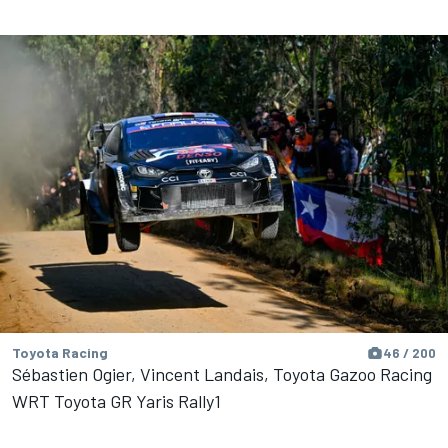
Toyota Racing
46 / 200
Sébastien Ogier, Vincent Landais, Toyota Gazoo Racing
WRT Toyota GR Yaris Rally1