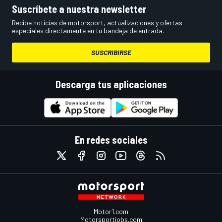
Suscríbete a nuestra newsletter
Recibe noticias de motorsport, actualizaciones y ofertas
especiales directamente en tu bandeja de entrada.
SUSCRIBIRSE
Descarga tus aplicaciones
En redes sociales
Motor1.com
Motorsportjobs.com