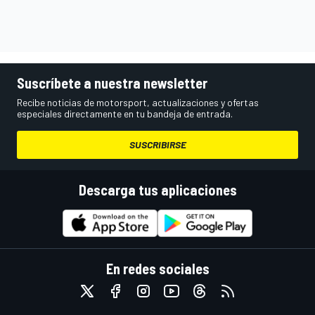
Suscríbete a nuestra newsletter
Recibe noticias de motorsport, actualizaciones y ofertas
especiales directamente en tu bandeja de entrada.
SUSCRIBIRSE
Descarga tus aplicaciones
En redes sociales