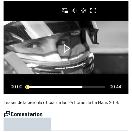
00:00
00:44
Teaser de la película oficial de las 24 horas de Le Mans 2019.
Comentarios