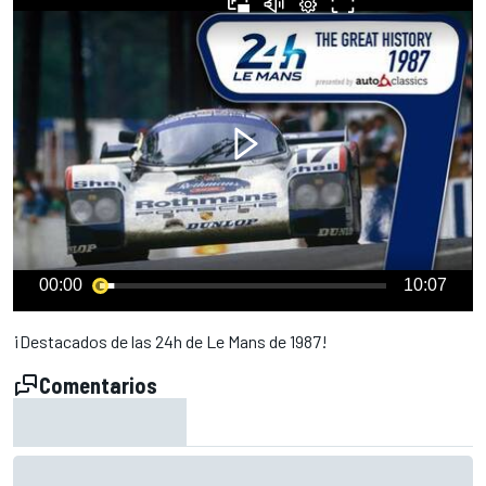
00:00
10:07
¡Destacados de las 24h de Le Mans de 1987!
Comentarios