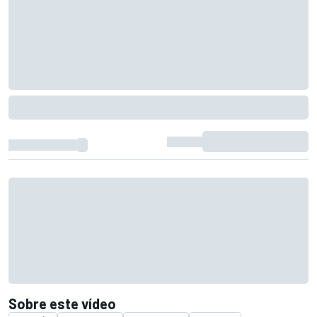
Sobre este vídeo