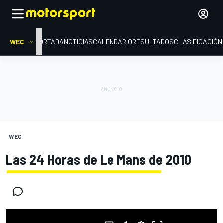
WEC
PORTADA
NOTICIAS
CALENDARIO
RESULTADOS
CLASIFICACIÓN
WEC
Las 24 Horas de Le Mans de 2010